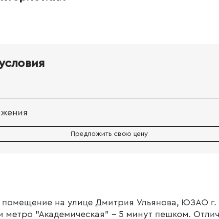
условия
ожения
Предложить свою цену
 помещение на улице Дмитрия Ульянова, ЮЗАО г.
и метро "Академическая" - 5 минут пешком. Отли