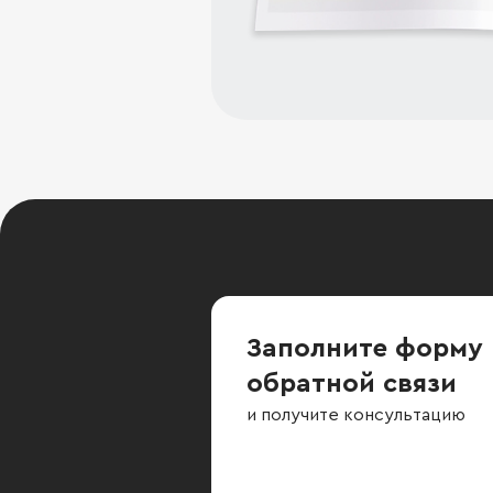
Заполните форму
обратной связи
и получите консультацию