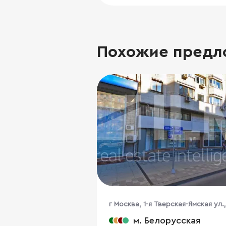
Похожие предл
г Москва, 1-я Тверская-Ямская ул.,
м. Белорусская