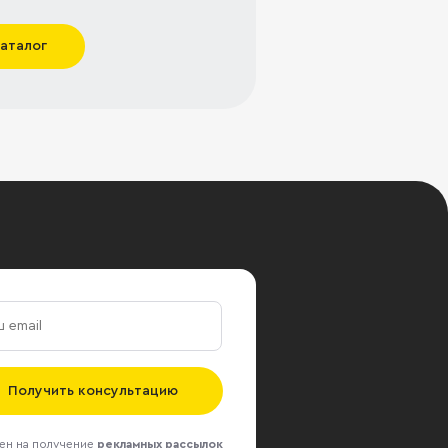
каталог
Получить консультацию
ен на получение
рекламных рассылок