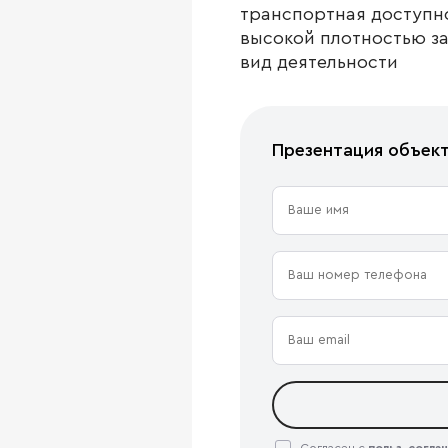
транспортная доступн
высокой плотностью з
вид деятельности
Презентация объек