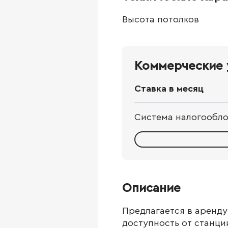
Высота потолков
Коммерческие 
Ставка в месяц
Система налогообл
Описание
Предлагается в аренду
доступность от станци