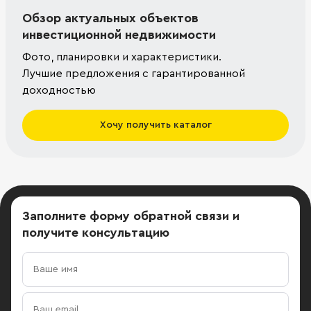
Обзор актуальных объектов
инвестиционной недвижимости
Фото, планировки и характеристики.
Лучшие предложения с гарантированной
доходностью
Хочу получить каталог
Заполните форму обратной связи
и
получите консультацию