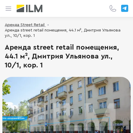
Аренда Street Retail
Аренда street retail помещения, 44.1 м², Дмитрия Ульянова
ул., 10/1, кор. 1
Аренда street retail помещения,
44.1 м², Дмитрия Ульянова ул.,
10/1, кор. 1