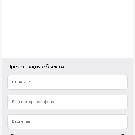
Презентация объекта