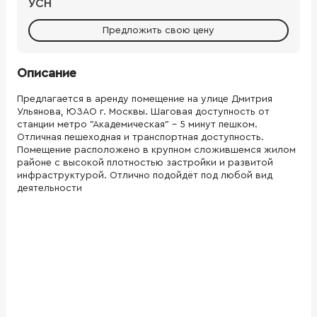
УСН
Предложить свою цену
Описание
Предлагается в аренду помещение на улице Дмитрия
Ульянова, ЮЗАО г. Москвы. Шаговая доступность от
станции метро "Академическая" - 5 минут пешком.
Отличная пешеходная и транспортная доступность.
Помещение расположено в крупном сложившемся жилом
районе с высокой плотностью застройки и развитой
инфраструктурой. Отлично подойдёт под любой вид
деятельности