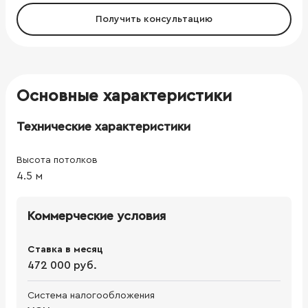
Получить консультацию
Основные характеристики
Технические характеристики
Высота потолков
4.5
м
Коммерческие условия
Ставка в месяц
472 000 руб.
Система налогообложения