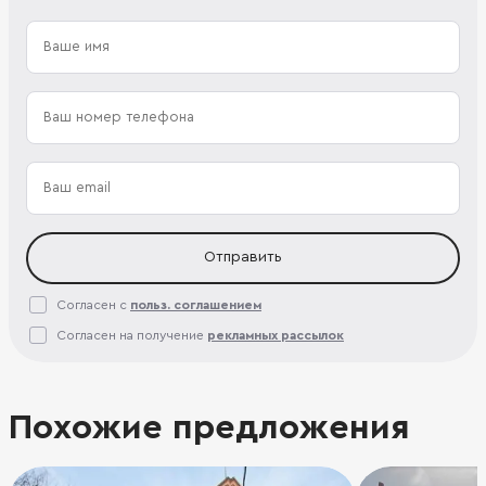
Отправить
Согласен с
польз. соглашением
Согласен на получение
рекламных рассылок
Похожие предложения