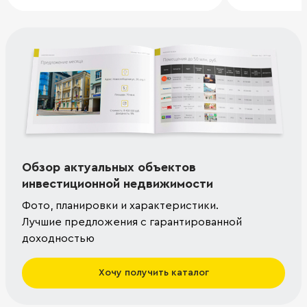
Обзор актуальных объектов
инвестиционной недвижимости
Фото, планировки и характеристики.
Лучшие предложения с гарантированной
доходностью
Хочу получить каталог