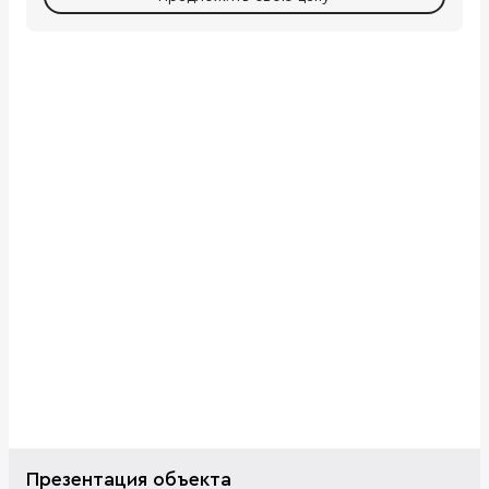
Презентация объекта