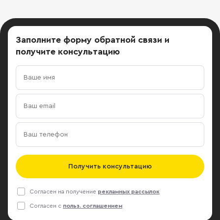
Заполните форму обратной связи
и
получите консультацию
Получить консультацию
Согласен на получение
рекламных рассылок
Согласен с
польз. соглашением