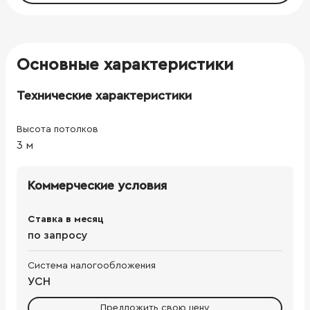
Основные характеристики
Технические характеристики
Высота потолков
3
м
Коммерческие условия
Ставка в месяц
по запросу
Система налогообложения
УСН
Предложить свою цену