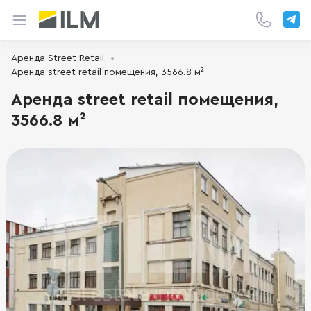
Аренда Street Retail
Аренда street retail помещения, 3566.8 м²
Аренда street retail помещения,
3566.8 м²