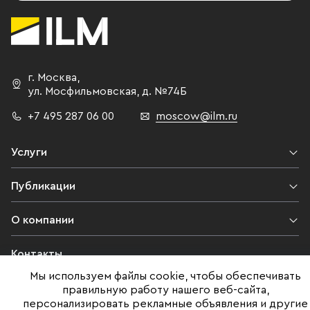
г. Москва
,
ул. Мосфильмовская,
д. №74Б
+7 495 287 06 00
moscow@ilm.ru
Услуги
Публикации
О компании
Контакты
Мы используем файлы cookie, чтобы обеспечивать
Юридическая информация
правильную работу нашего веб-сайта,
персонализировать рекламные объявления и другие