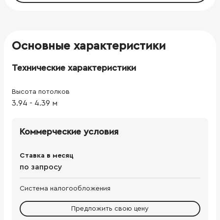
Основные характеристики
Технические характеристики
Высота потолков
3.94
-
4.39
м
Коммерческие условия
Ставка в месяц
по запросу
Система налогообложения
Предложить свою цену