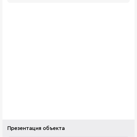
Презентация объекта