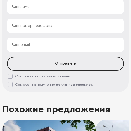
Отправить
Согласен с
польз. соглашением
Согласен на получение
рекламных рассылок
Похожие предложения