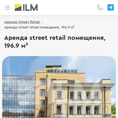
Аренда Street Retail
Аренда street retail помещения, 196.9 м²
Аренда street retail помещения,
196.9 м²