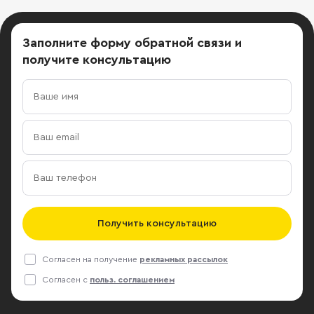
Заполните форму обратной связи
и
получите консультацию
Получить консультацию
Согласен на получение
рекламных рассылок
Согласен с
польз. соглашением