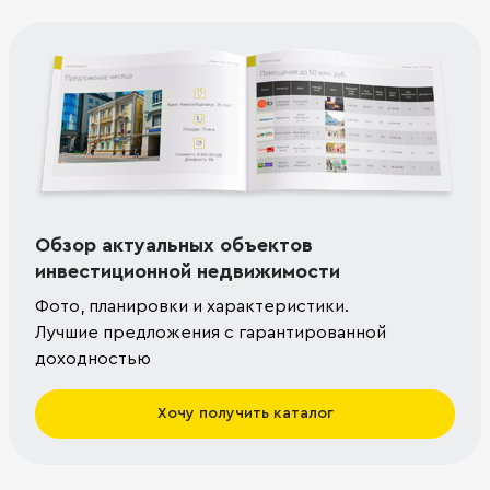
Обзор актуальных объектов
инвестиционной недвижимости
Фото, планировки и характеристики.
Лучшие предложения с гарантированной
доходностью
Хочу получить каталог