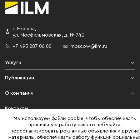
г. Москва
,
ул. Мосфильмовская,
д. №74Б
+7 495 287 06 00
moscow@ilm.ru
Услуги
Публикации
О компании
Контакты
Мы используем файлы cookie, чтобы обеспечивать
Юридическая информация
правильную работу нашего веб-сайта,
персонализировать рекламные объявления и другие
материалы, обеспечивать работу функций социальны