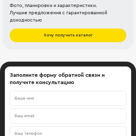
Фото, планировки и характеристики.
Лучшие предложения с гарантированной
доходностью
Хочу получить каталог
Заполните форму обратной связи
и
получите консультацию