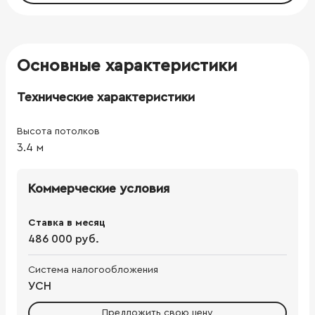
Основные характеристики
Технические характеристики
Высота потолков
3.4
м
Коммерческие условия
Ставка в месяц
486 000 руб.
Система налогообложения
УСН
Предложить свою цену