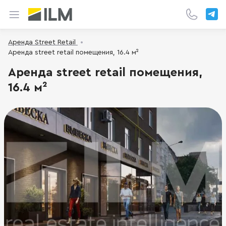
Аренда Street Retail
Аренда street retail помещения, 16.4 м²
Аренда street retail помещения,
16.4 м²