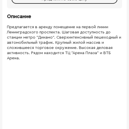
Описание
Предлагается в аренду помещение на первой линии
Ленинградского проспекта. Шаговая доступность до
станции метро "Динамо". Сверхинтенсивный пешеходный и
автомобильный трафик. Крупный жилой массив и
сложившееся торговое окружение. Высокая деловая
активность. Рядом находится ТЦ "Арена Плаза" и ВТБ
Арена.