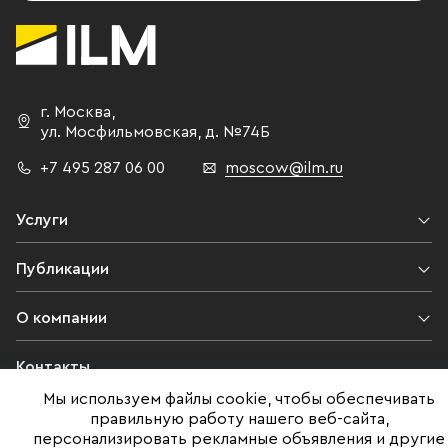
г. Москва
,
ул. Мосфильмовская,
д. №74Б
+7 495 287 06 00
moscow@ilm.ru
Услуги
Публикации
О компании
Контакты
Мы используем файлы cookie, чтобы обеспечивать
Юридическая информация
правильную работу нашего веб-сайта,
персонализировать рекламные объявления и другие