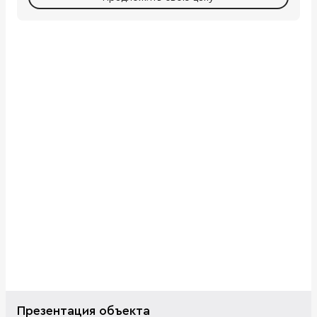
Презентация объекта