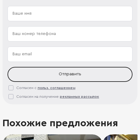
Отправить
Согласен с
польз. соглашением
Согласен на получение
рекламных рассылок
Похожие предложения