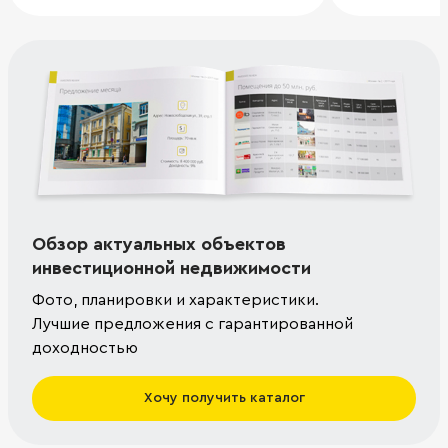
Обзор актуальных объектов
инвестиционной недвижимости
Фото, планировки и характеристики.
Лучшие предложения с гарантированной
доходностью
Хочу получить каталог