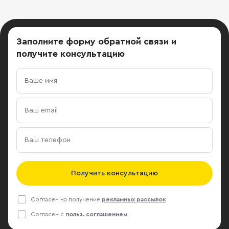
Заполните форму обратной связи
и
получите консультацию
Получить консультацию
Согласен на получение
рекламных рассылок
Согласен с
польз. соглашением