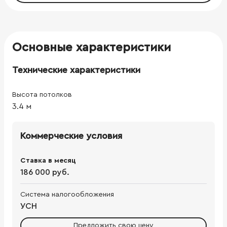
Основные характеристики
Технические характеристики
Высота потолков
3.4
м
Коммерческие условия
Ставка в месяц
186 000 руб.
Система налогообложения
УСН
Предложить свою цену