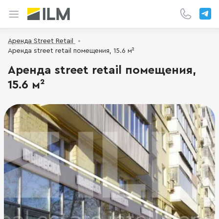
Аренда Street Retail
Аренда street retail помещения, 15.6 м²
Аренда street retail помещения,
15.6 м²