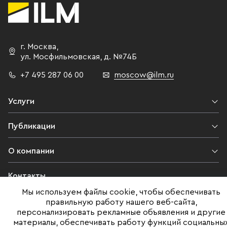
г. Москва
,
ул. Мосфильмовская,
д. №74Б
+7 495 287 06 00
moscow@ilm.ru
Услуги
Публикации
О компании
Контакты
Мы используем файлы cookie, чтобы обеспечивать
Юридическая информация
правильную работу нашего веб-сайта,
персонализировать рекламные объявления и другие
материалы, обеспечивать работу функций социальны