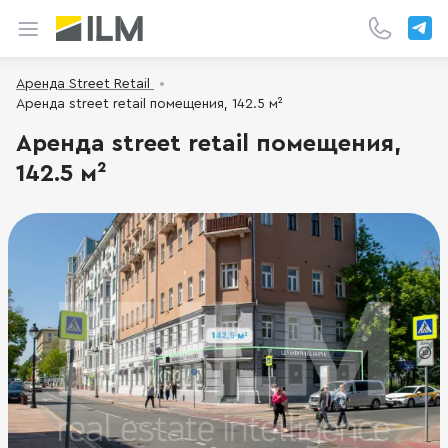
Аренда Street Retail
Аренда street retail помещения, 142.5 м²
Аренда street retail помещения,
142.5 м²