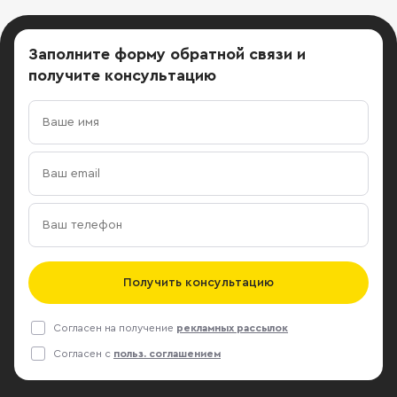
Заполните форму обратной связи
и
получите консультацию
Получить консультацию
Согласен на получение
рекламных рассылок
Согласен с
польз. соглашением