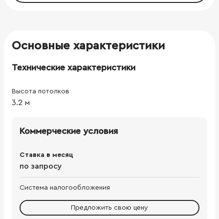
Основные характеристики
Технические характеристики
Высота потолков
3.2
м
Коммерческие условия
Ставка в месяц
по запросу
Система налогообложения
Предложить свою цену