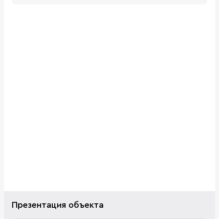
Презентация объекта