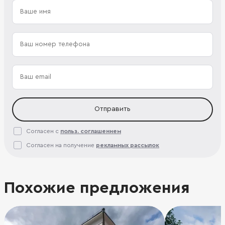
Отправить
Согласен с
польз. соглашением
Согласен на получение
рекламных рассылок
Похожие предложения