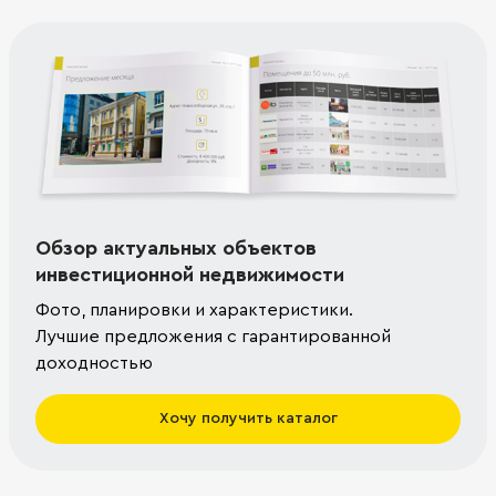
Обзор актуальных объектов
инвестиционной недвижимости
Фото, планировки и характеристики.
Лучшие предложения с гарантированной
доходностью
Хочу получить каталог