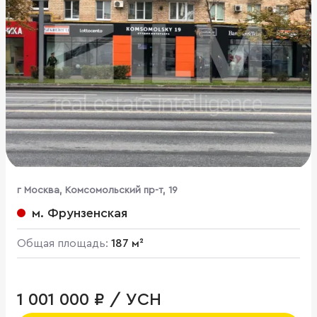
г Москва, Комсомольский пр-т, 19
м. Фрунзенская
Общая площадь:
187 м²
1 001 000 ₽ / УСН