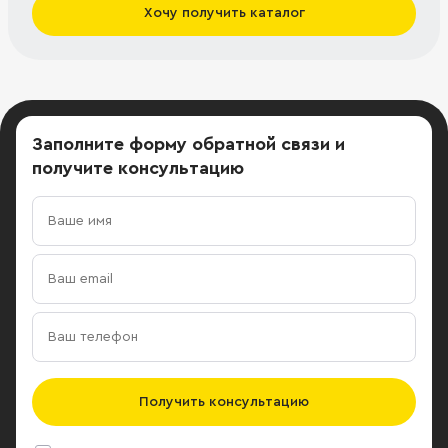
Хочу получить каталог
Заполните форму обратной связи
и
получите консультацию
Получить консультацию