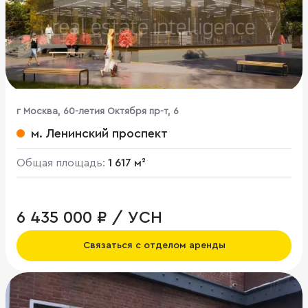
г Москва, 60-летия Октября пр-т, 6
м. Ленинский проспект
Общая площадь:
1 617 м²
6 435 000 ₽ / УСН
Связаться с отделом аренды