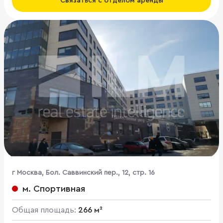
Связаться с отделом аренды
г Москва, Бол. Саввинский пер., 12, стр. 16
м. Спортивная
Общая площадь:
266 м²