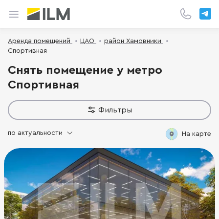
Аренда помещений
ЦАО
район Хамовники
Спортивная
Снять помещение у метро
Спортивная
Фильтры
по актуальности
На карте