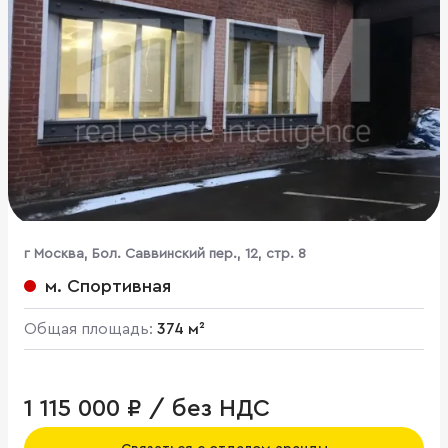
г Москва, Бол. Саввинский пер., 12, стр. 8
м. Спортивная
Общая площадь:
374 м²
1 115 000 ₽ / без НДС