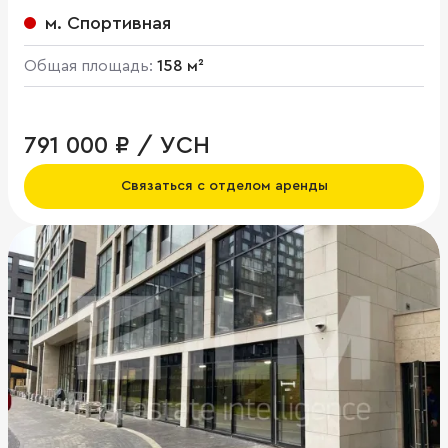
м. Спортивная
Общая площадь:
158 м²
791 000 ₽ / УСН
Связаться с отделом аренды