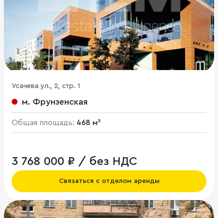
Усачева ул., 2, стр. 1
м. Фрунзенская
Общая площадь:
468 м²
3 768 000 ₽ / без НДС
Связаться с отделом аренды