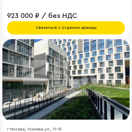
923 000 ₽ / без НДС
Связаться с отделом аренды
г Москва, Усачёва ул., 11-15