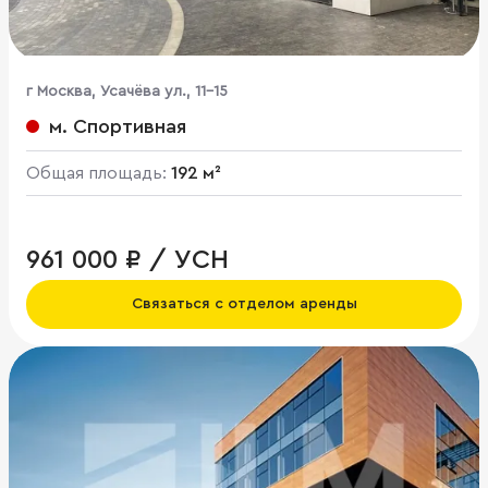
г Москва, Усачёва ул., 11-15
м. Спортивная
Общая площадь:
192 м²
961 000 ₽ / УСН
Связаться с отделом аренды