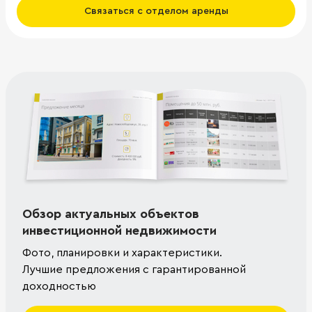
Связаться с отделом аренды
Обзор актуальных объектов
инвестиционной недвижимости
Фото, планировки и характеристики.
Лучшие предложения с гарантированной
доходностью