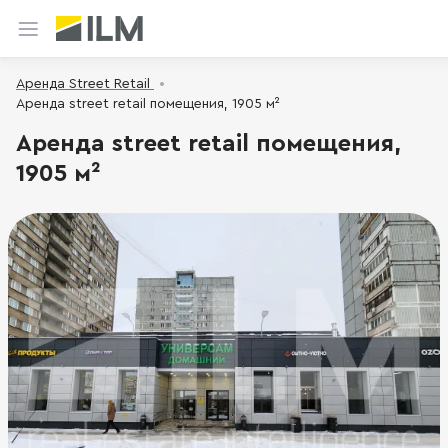
Аренда Street Retail
Аренда street retail помещения, 1905 м²
Аренда street retail помещения,
1905 м²