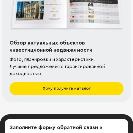
Обзор актуальных объектов
инвестиционной недвижимости
Фото, планировки и характеристики.
Лучшие предложения с гарантированной
доходностью
Хочу получить каталог
Заполните форму обратной связи
и