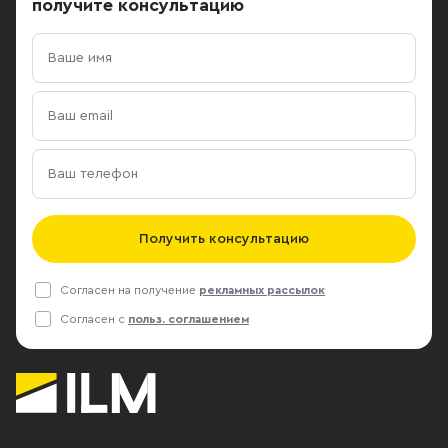
получите консультацию
Получить консультацию
Согласен на получение
рекламных рассылок
Согласен с
польз. соглашением