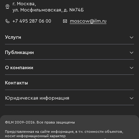
г. Москва
,
ул. Мосфильмовская,
д. №74Б
+7 495 287 06 00
moscow@ilm.ru
Услуги
Публикации
О компании
Контакты
Юридическая информация
©ILM 2009-2026. Все права защищены
Представленная на сайте информация, в т.ч. стоимости объектов,
носит информационный характер