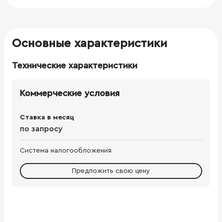
Основные характеристики
Технические характеристики
Коммерческие условия
Ставка в месяц
по запросу
Система налогообложения
Предложить свою цену