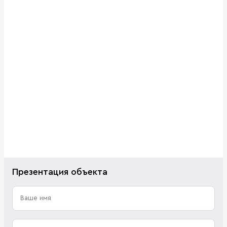
Презентация объекта