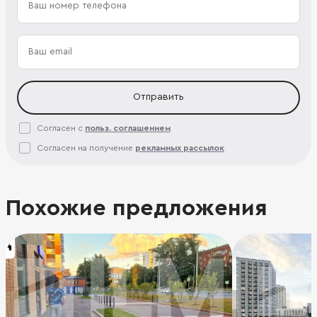
Отправить
Согласен с
польз. соглашением
Согласен на получение
рекламных рассылок
Похожие предложения