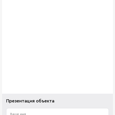
Презентация объекта