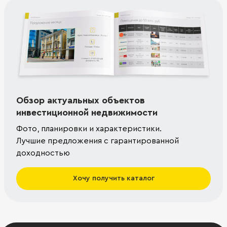
Обзор актуальных объектов
инвестиционной недвижимости
Фото, планировки и характеристики.
Лучшие предложения с гарантированной
доходностью
Хочу получить каталог