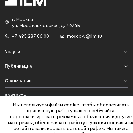
г. Москва
,
ул. Мосфильмовская,
д. №74Б
+7 495 287 06 00
moscow@ilm.ru
Услуги
Публикации
О компании
Контакты
Мы используем файлы cookie, чтобы обеспечивать
Юридическая информация
правильную работу нашего веб-сайта,
персонализировать рекламные объявления и другие
материалы, обеспечивать работу функций социальны
сетей и анализировать сетевой трафик. Мы также