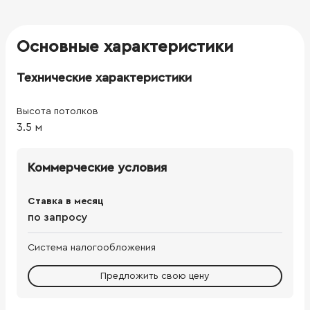
Основные характеристики
Технические характеристики
Высота потолков
3.5
м
Коммерческие условия
Ставка в месяц
по запросу
Система налогообложения
Предложить свою цену