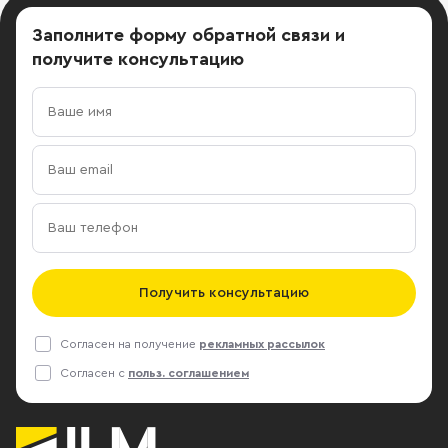
Заполните форму обратной связи
и
получите консультацию
Получить консультацию
Согласен на получение
рекламных рассылок
Согласен с
польз. соглашением