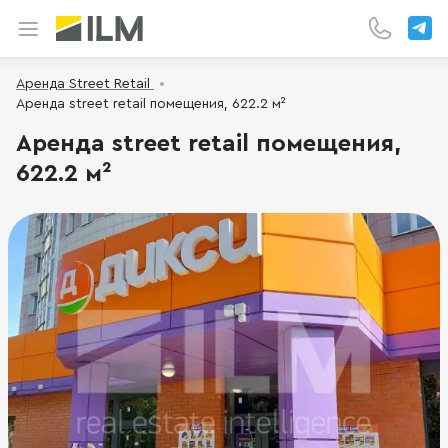
Аренда Street Retail
Аренда street retail помещения, 622.2 м²
Аренда street retail помещения,
622.2 м²