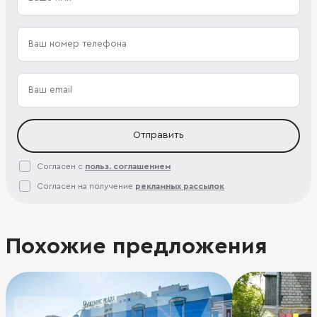
Отправить
Согласен с
польз. соглашением
Согласен на получение
рекламных рассылок
Похожие предложения