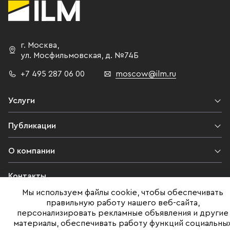
г. Москва
,
ул. Мосфильмовская,
д. №74Б
+7 495 287 06 00
moscow@ilm.ru
Услуги
Публикации
О компании
Контакты
Мы используем файлы cookie, чтобы обеспечивать
Юридическая информация
правильную работу нашего веб-сайта,
персонализировать рекламные объявления и другие
материалы, обеспечивать работу функций социальны