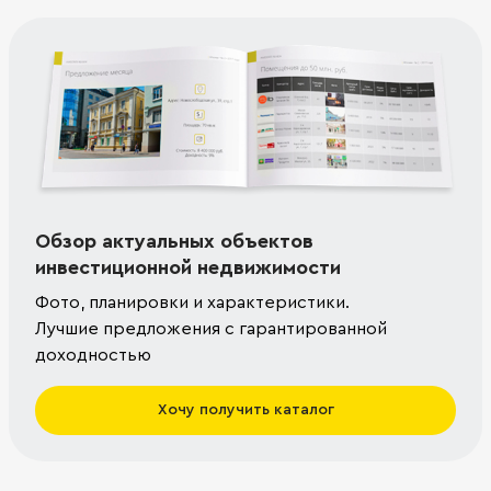
Обзор актуальных объектов
инвестиционной недвижимости
Фото, планировки и характеристики.
Лучшие предложения с гарантированной
доходностью
Хочу получить каталог