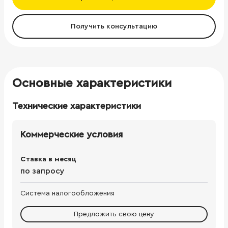
Получить консультацию
Основные характеристики
Технические характеристики
Коммерческие условия
Ставка в месяц
по запросу
Система налогообложения
Предложить свою цену