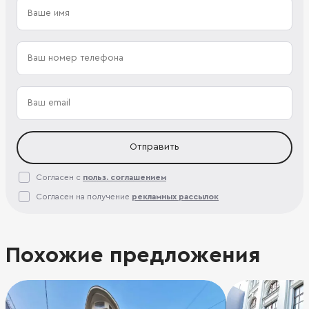
Отправить
Согласен с
польз. соглашением
Согласен на получение
рекламных рассылок
Похожие предложения