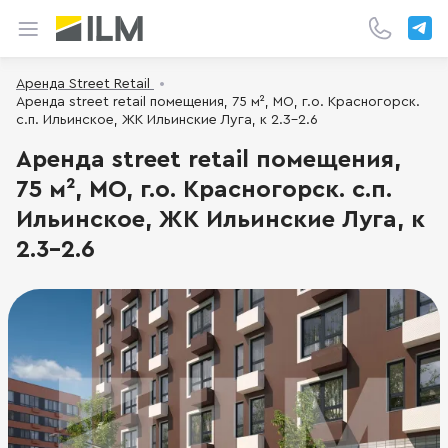
Аренда Street Retail
Аренда street retail помещения, 75 м², МО, г.о. Красногорск.
с.п. Ильинское, ЖК Ильинские Луга, к 2.3-2.6
Аренда street retail помещения,
75 м², МО, г.о. Красногорск. с.п.
Ильинское, ЖК Ильинские Луга, к
2.3-2.6