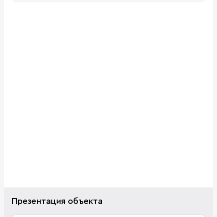
Презентация объекта