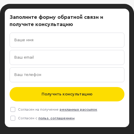
Заполните форму обратной связи
и
получите консультацию
Получить консультацию
Согласен на получение
рекламных рассылок
Согласен с
польз. соглашением