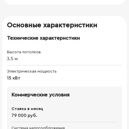
Основные характеристики
Технические характеристики
Высота потолков
3.5
м
Электрическая мощность
15 кВт
Коммерческие условия
Ставка в месяц
79 000 руб.
Система налогообложения