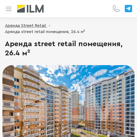
Аренда Street Retail
Аренда street retail помещения, 26.4 м²
Аренда street retail помещения,
26.4 м²