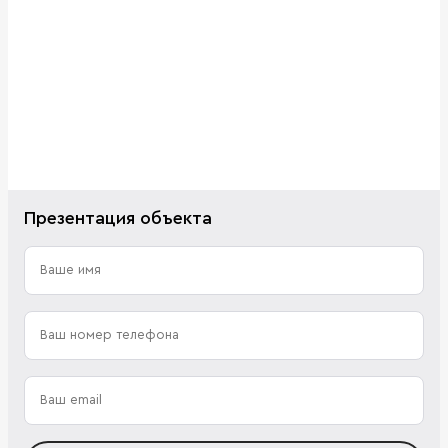
Презентация объекта