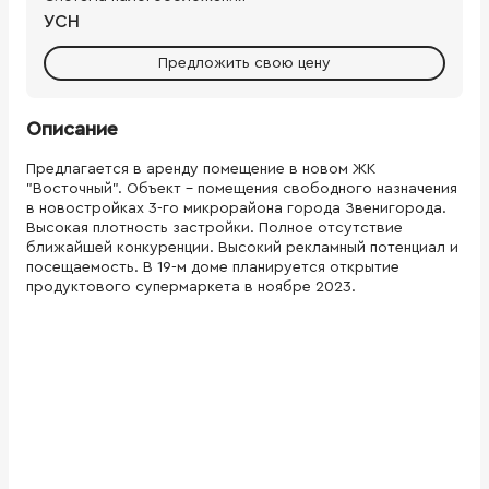
УСН
Предложить свою цену
Описание
Предлагается в аренду помещение в новом ЖК
"Восточный". Объект – помещения свободного назначения
в новостройках 3-го микрорайона города Звенигорода.
Высокая плотность застройки. Полное отсутствие
ближайшей конкуренции. Высокий рекламный потенциал и
посещаемость. В 19-м доме планируется открытие
продуктового супермаркета в ноябре 2023.