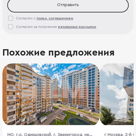
Отправить
Согласен с
польз. соглашением
Согласен на получение
рекламных рассылок
Похожие предложения
МО, г.о. Одинцовский, г. Звенигород, мкр.
г Москва, 2-й 