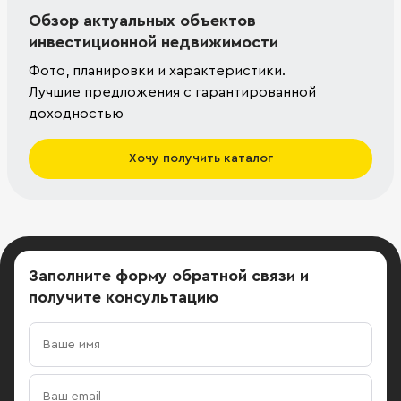
Обзор актуальных объектов
инвестиционной недвижимости
Фото, планировки и характеристики.
Лучшие предложения с гарантированной
доходностью
Хочу получить каталог
Заполните форму обратной связи
и
получите консультацию