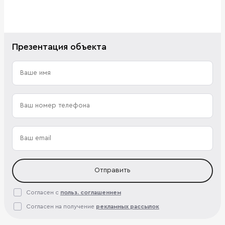
Презентация объекта
Отправить
Согласен с
польз. соглашением
Согласен на получение
рекламных рассылок