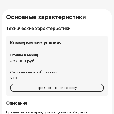
Основные характеристики
Технические характеристики
Коммерческие условия
Ставка в месяц
487 000 руб.
Система налогообложения
УСН
Предложить свою цену
Описание
Предлагается в аренду помещение свободного