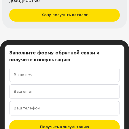
доходностью
Хочу получить каталог
Заполните форму обратной связи
и
получите консультацию
Получить консультацию