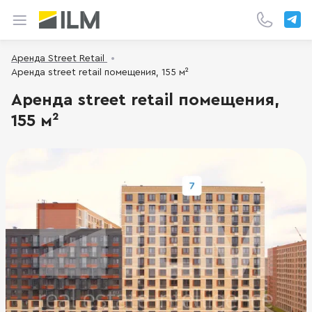
Аренда Street Retail
Аренда street retail помещения, 155 м²
Аренда street retail помещения,
155 м²