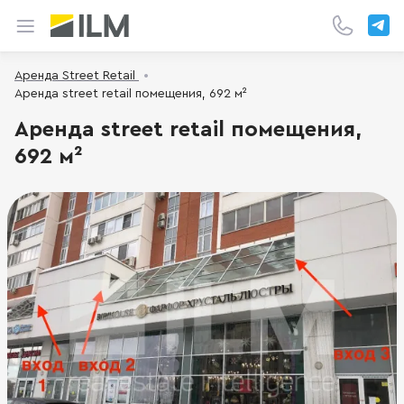
Аренда Street Retail
Аренда street retail помещения, 692 м²
Аренда street retail помещения,
692 м²