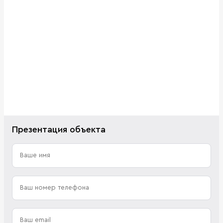
Презентация объекта