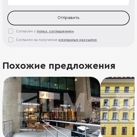
Отправить
Согласен с
польз. соглашением
Согласен на получение
рекламных рассылок
Похожие предложения