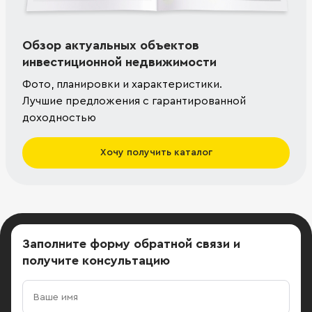
Обзор актуальных объектов
инвестиционной недвижимости
Фото, планировки и характеристики.
Лучшие предложения с гарантированной
доходностью
Хочу получить каталог
Заполните форму обратной связи
и
получите консультацию