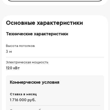
Основные характеристики
Технические характеристики
Высота потолков
3
м
Электрическая мощность
120 кВт
Коммерческие условия
Ставка в месяц
1 716 000 руб.