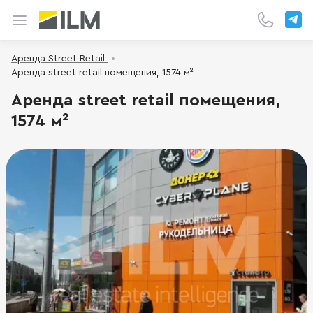
Аренда Street Retail
Аренда street retail помещения, 1574 м²
Аренда street retail помещения,
1574 м²