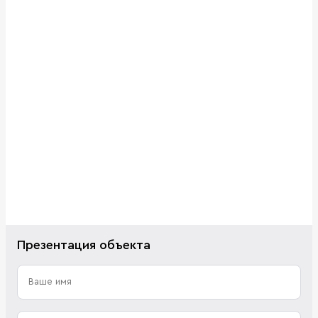
Презентация объекта