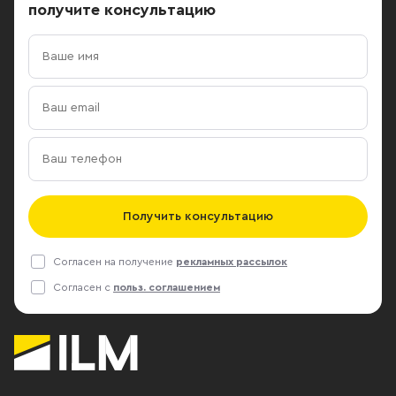
получите консультацию
Получить консультацию
Согласен на получение
рекламных рассылок
Согласен с
польз. соглашением