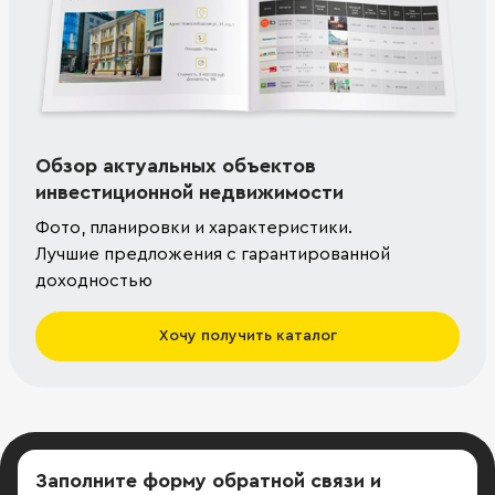
Обзор актуальных объектов
инвестиционной недвижимости
Фото, планировки и характеристики.
Лучшие предложения с гарантированной
доходностью
Хочу получить каталог
Заполните форму обратной связи
и