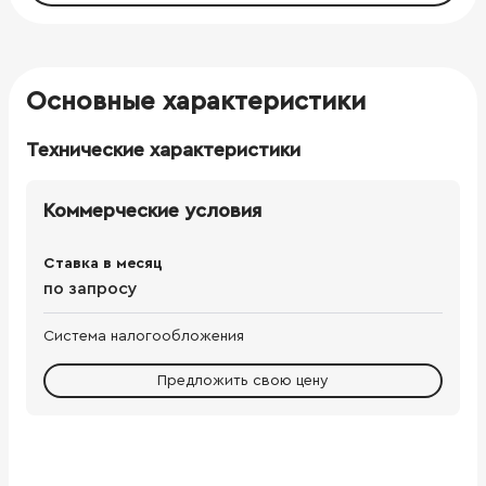
Основные характеристики
Технические характеристики
Коммерческие условия
Ставка в месяц
по запросу
Система налогообложения
Предложить свою цену