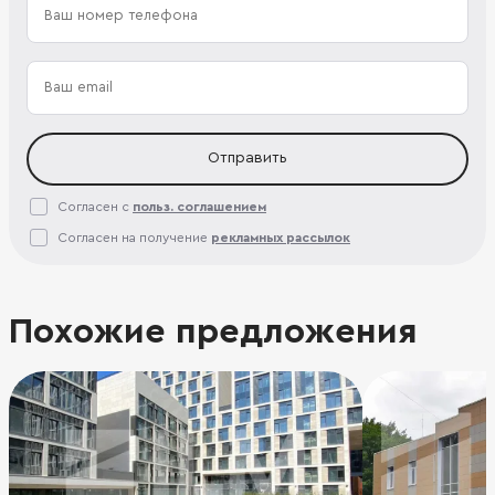
Отправить
Согласен с
польз. соглашением
Согласен на получение
рекламных рассылок
Похожие предложения