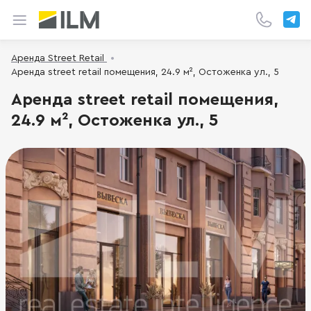
Аренда Street Retail
Аренда street retail помещения, 24.9 м², Остоженка ул., 5
Аренда street retail помещения,
24.9 м², Остоженка ул., 5