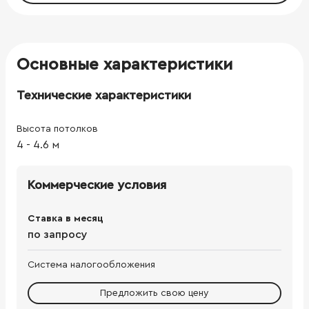
Основные характеристики
Технические характеристики
Высота потолков
4
-
4.6
м
Коммерческие условия
Ставка в месяц
по запросу
Система налогообложения
Предложить свою цену