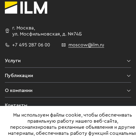
г. Москва
,
ул. Мосфильмовская,
д. №74Б
+7 495 287 06 00
moscow@ilm.ru
Услуги
Публикации
О компании
Контакты
Мы используем файлы cookie, чтобы обеспечивать
Юридическая информация
правильную работу нашего веб-сайта,
персонализировать рекламные объявления и другие
материалы, обеспечивать работу функций социальны