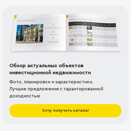
Обзор актуальных объектов
инвестиционной недвижимости
Фото, планировки и характеристики.
Лучшие предложения с гарантированной
доходностью
Хочу получить каталог