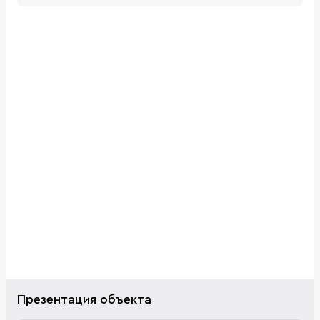
Презентация объекта