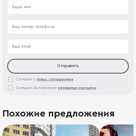
Отправить
Согласен с
польз. соглашением
Согласен на получение
рекламных рассылок
Похожие предложения