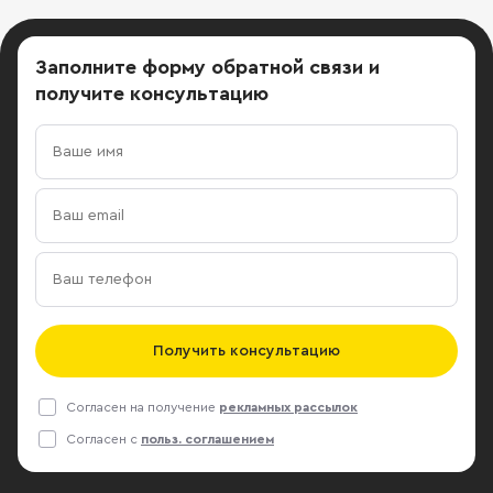
Заполните форму обратной связи
и
получите консультацию
Получить консультацию
Согласен на получение
рекламных рассылок
Согласен с
польз. соглашением