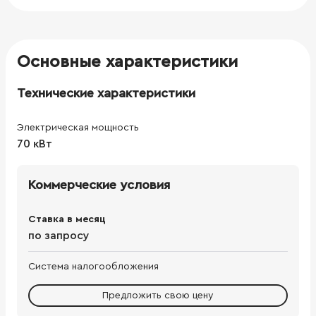
Основные характеристики
Технические характеристики
Электрическая мощность
70 кВт
Коммерческие условия
Ставка в месяц
по запросу
Система налогообложения
Предложить свою цену