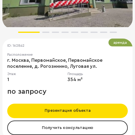
аренда
ID: 162842
Расположение
г. Москва, Первомайское, Первомайское
поселение, д. Рогозинино, Луговая ул.
Этаж
Площадь
1
354 м²
по запросу
Презентация объекта
Получить консультацию