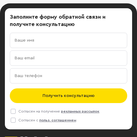
Заполните форму обратной связи
и
получите консультацию
Получить консультацию
Согласен на получение
рекламных рассылок
Согласен с
польз. соглашением