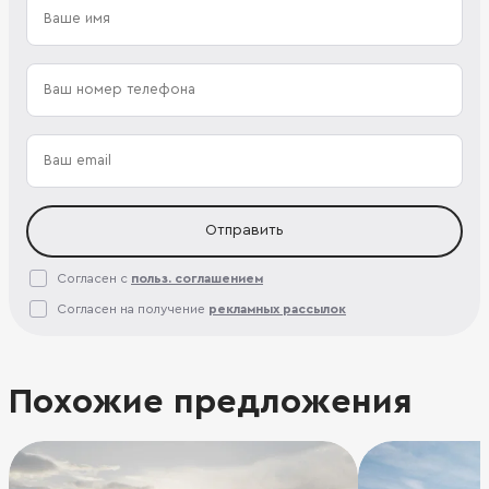
Отправить
Согласен с
польз. соглашением
Согласен на получение
рекламных рассылок
Похожие предложения