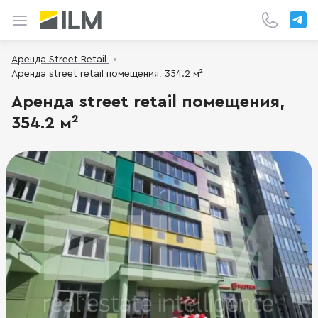
Аренда Street Retail
Аренда street retail помещения, 354.2 м²
Аренда street retail помещения,
354.2 м²