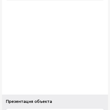
Презентация объекта