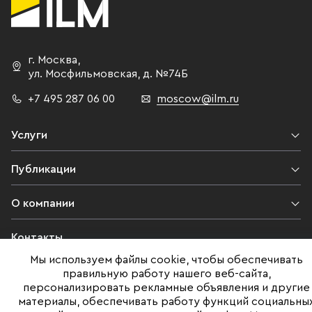
г. Москва
,
ул. Мосфильмовская,
д. №74Б
+7 495 287 06 00
moscow@ilm.ru
Услуги
Публикации
О компании
Контакты
Мы используем файлы cookie, чтобы обеспечивать
Юридическая информация
правильную работу нашего веб-сайта,
персонализировать рекламные объявления и другие
материалы, обеспечивать работу функций социальны