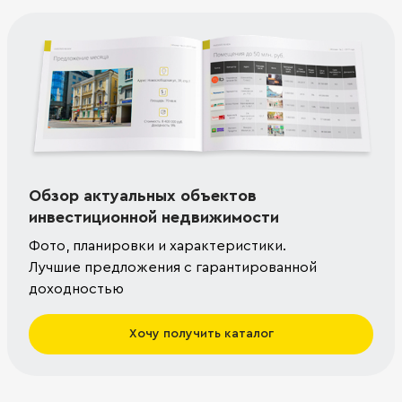
Обзор актуальных объектов
инвестиционной недвижимости
Фото, планировки и характеристики.
Лучшие предложения с гарантированной
доходностью
Хочу получить каталог