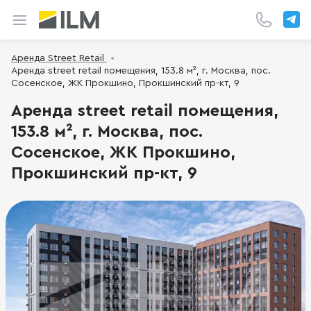
Аренда Street Retail
Аренда street retail помещения, 153.8 м², г. Москва, пос.
Сосенское, ЖК Прокшино, Прокшинский пр-кт, 9
Аренда street retail помещения,
153.8 м², г. Москва, пос.
Сосенское, ЖК Прокшино,
Прокшинский пр-кт, 9