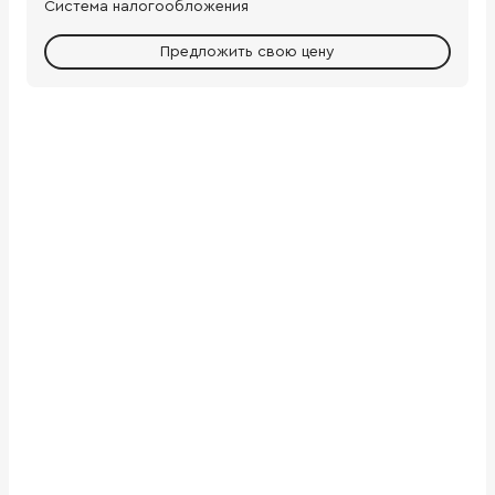
Система налогообложения
Предложить свою цену