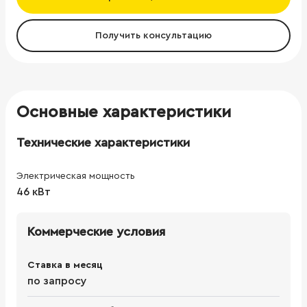
Получить консультацию
Основные характеристики
Технические характеристики
Электрическая мощность
46 кВт
Коммерческие условия
Ставка в месяц
по запросу