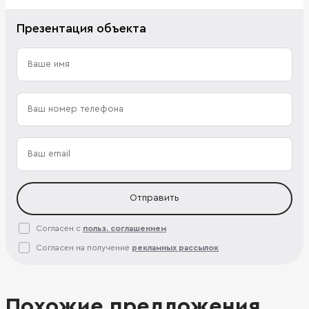
Презентация объекта
Отправить
Согласен с
польз. соглашением
Согласен на получение
рекламных рассылок
Похожие предложения