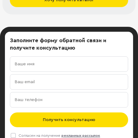
Хочу получить каталог
Заполните форму обратной связи
и
получите консультацию
Получить консультацию
Согласен на получение
рекламных рассылок