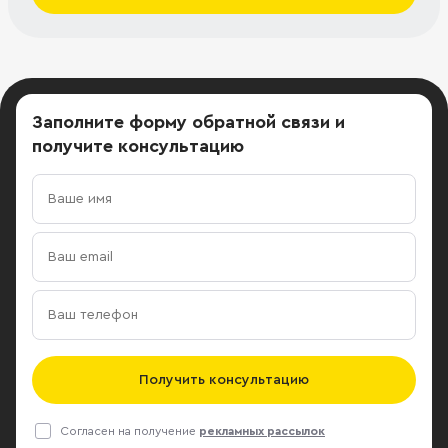
Заполните форму обратной связи
и
получите консультацию
Получить консультацию
Согласен на получение
рекламных рассылок