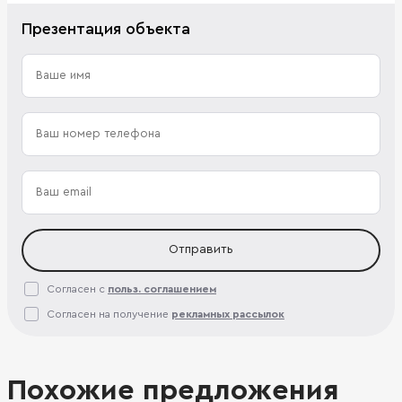
Презентация объекта
Отправить
Согласен с
польз. соглашением
Согласен на получение
рекламных рассылок
Похожие предложения