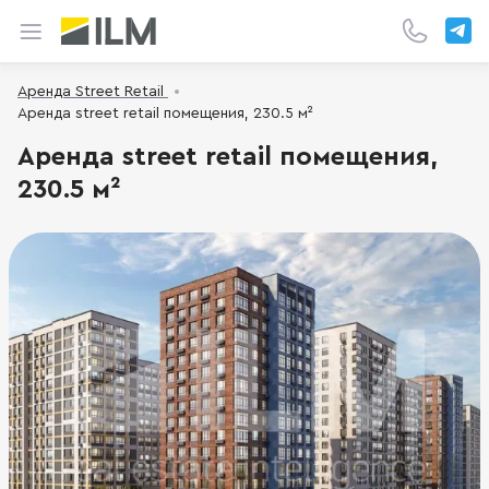
Аренда Street Retail
Аренда street retail помещения, 230.5 м²
Аренда street retail помещения,
230.5 м²