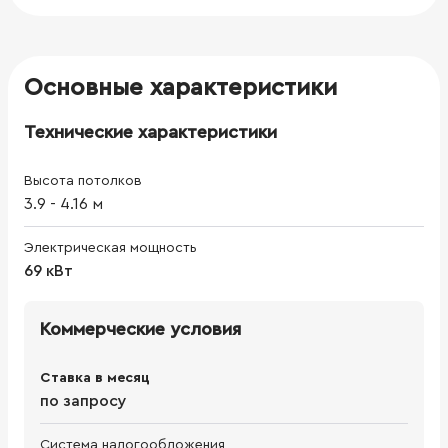
Основные характеристики
Технические характеристики
Высота потолков
3.9
-
4.16
м
Электрическая мощность
69 кВт
Коммерческие условия
Ставка в месяц
по запросу
Система налогообложения