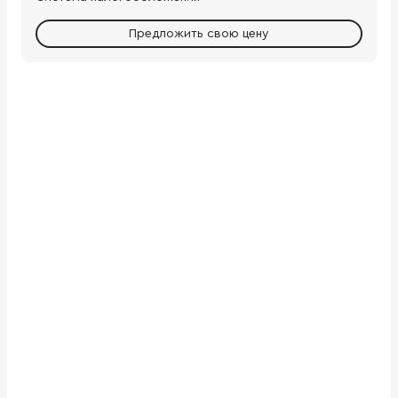
Предложить свою цену