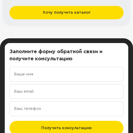
Хочу получить каталог
Заполните форму обратной связи
и
получите консультацию
Получить консультацию