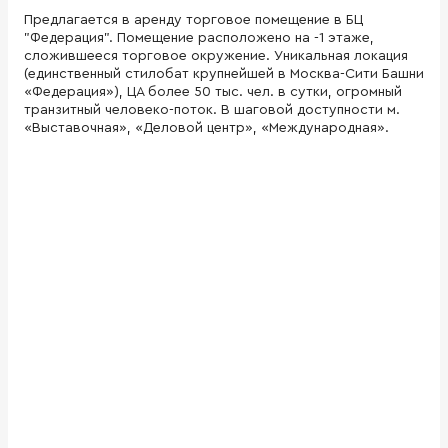
Предлагается в аренду торговое помещение в БЦ
"Федерация". Помещение расположено на -1 этаже,
сложившееся торговое окружение. Уникальная локация
(единственный стилобат крупнейшей в Москва-Сити Башни
«Федерация»), ЦА более 50 тыс. чел. в сутки, огромный
транзитный человеко-поток. В шаговой доступности м.
«Выставочная», «Деловой центр», «Международная».