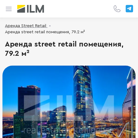
Аренда Street Retail
Аренда street retail помещения, 79.2 м²
Аренда street retail помещения,
79.2 м²