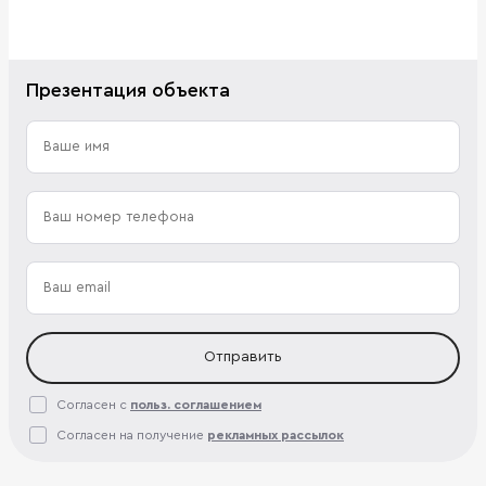
Презентация объекта
Отправить
Согласен с
польз. соглашением
Согласен на получение
рекламных рассылок