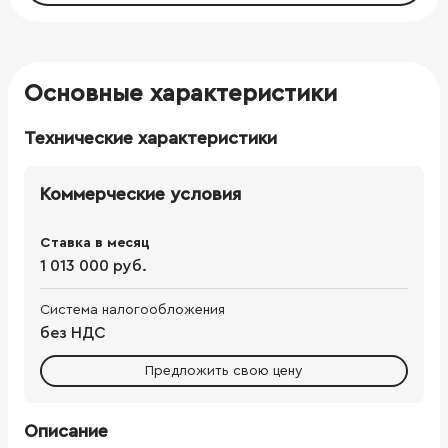
Основные характеристики
Технические характеристики
Коммерческие условия
Ставка в месяц
1 013 000 руб.
Система налогообложения
без НДС
Предложить свою цену
Описание