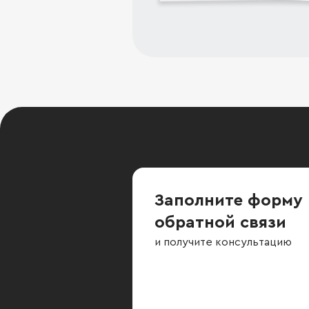
Заполните форму
обратной связи
и получите консультацию