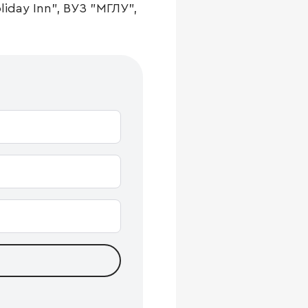
iday Inn", ВУЗ "МГЛУ",