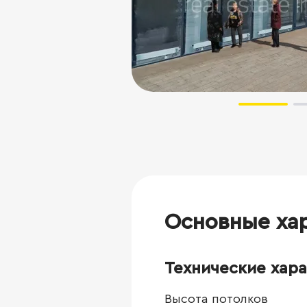
Основные ха
Технические хар
Высота потолков