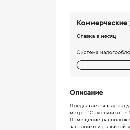
Коммерческие 
Ставка в месяц
Система налогообл
Описание
Предлагается в аренду
метро "Сокольники" - 
Помещение расположен
застройки и развитой 