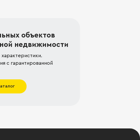
льных объектов
ной недвижимости
 характеристики.
я с гарантированной
каталог