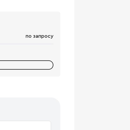
по запросу