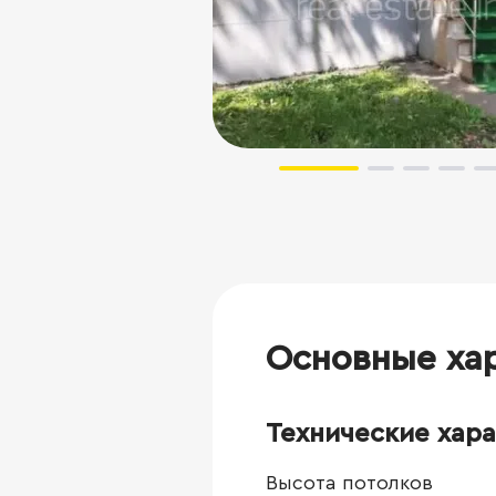
Основные ха
Технические хар
Высота потолков