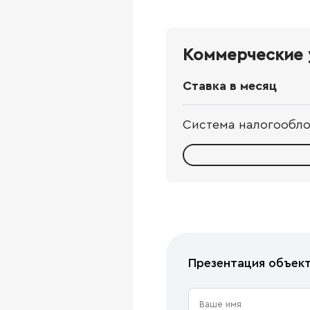
Коммерческие 
Ставка в месяц
Система налогообл
Презентация объек