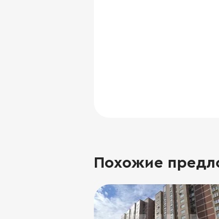
Похожие предл