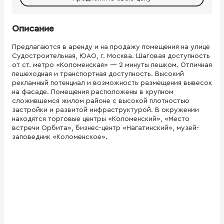
Описание
Предлагаются в аренду и на продажу помещения на улице
Судостроительная, ЮАО, г. Москва. Шаговая доступность
от ст. метро «Коломенская» — 2 минуты пешком. Отличная
пешеходная и транспортная доступность. Высокий
рекламный потенциал и возможность размещения вывесок
на фасаде. Помещения расположены в крупном
сложившемся жилом районе с высокой плотностью
застройки и развитой инфраструктурой. В окружении
находятся торговые центры «Коломенский», «Место
встречи Орбита», бизнес-центр «Нагатинский», музей-
заповедник «Коломенское».