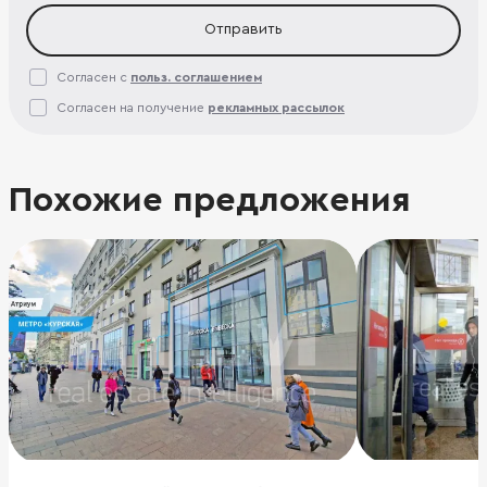
Отправить
Согласен с
польз. соглашением
Согласен на получение
рекламных рассылок
Похожие предложения