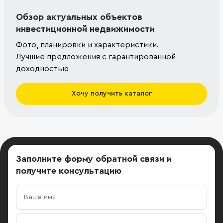
Обзор актуальных объектов
инвестиционной недвижимости
Фото, планировки и характеристики.
Лучшие предложения с гарантированной
доходностью
Хочу получить каталог
Заполните форму обратной связи
и
получите консультацию