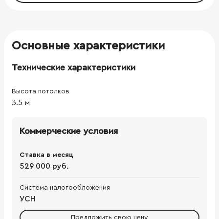
Основные характеристики
Технические характеристики
Высота потолков
3.5
м
Коммерческие условия
Ставка в месяц
529 000 руб.
Система налогообложения
УСН
Предложить свою цену