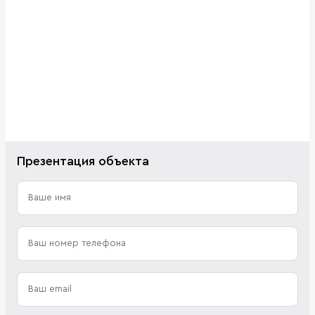
Презентация объекта