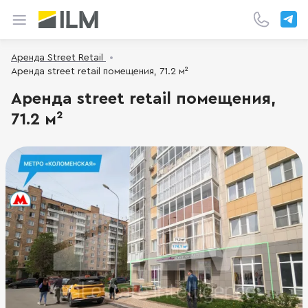
Аренда Street Retail
Аренда street retail помещения, 71.2 м²
Аренда street retail помещения,
71.2 м²