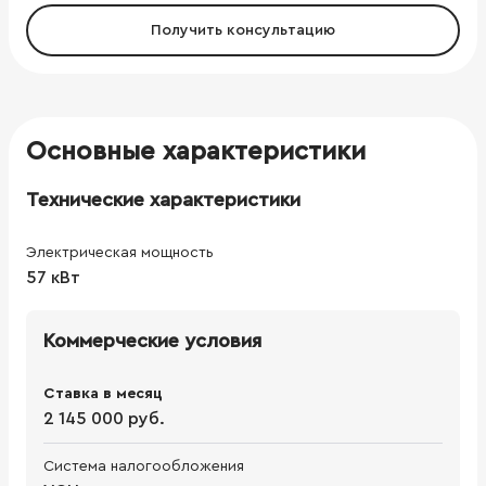
Получить консультацию
Основные характеристики
Технические характеристики
Электрическая мощность
57 кВт
Коммерческие условия
Ставка в месяц
2 145 000 руб.
Система налогообложения