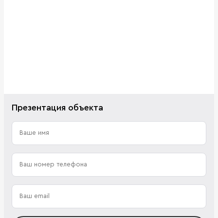
Презентация объекта