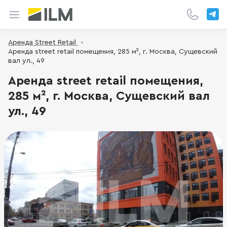
Аренда Street Retail
Аренда street retail помещения, 285 м², г. Москва, Сущевский
вал ул., 49
Аренда street retail помещения,
285 м², г. Москва, Сущевский вал
ул., 49