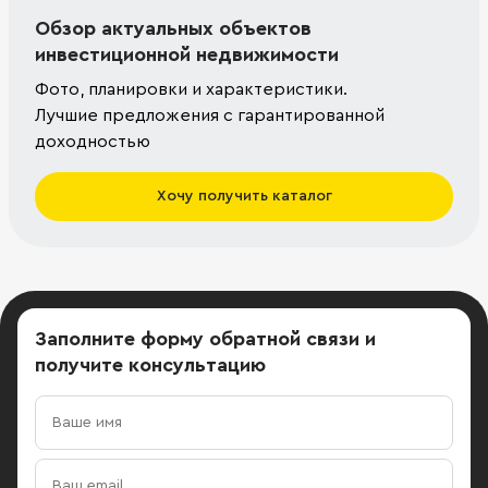
Обзор актуальных объектов
инвестиционной недвижимости
Фото, планировки и характеристики.
Лучшие предложения с гарантированной
доходностью
Хочу получить каталог
Заполните форму обратной связи
и
получите консультацию