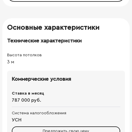
Основные характеристики
Технические характеристики
Высота потолков
3
м
Коммерческие условия
Ставка в месяц
787 000 руб.
Система налогообложения
УСН
Предложить свою цену