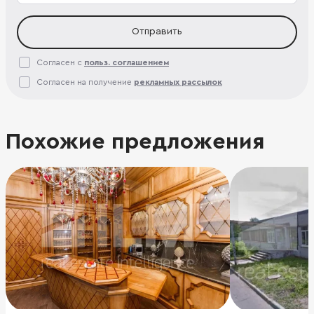
Отправить
Согласен с
польз. соглашением
Согласен на получение
рекламных рассылок
Похожие предложения