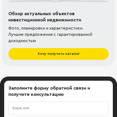
Обзор актуальных объектов
инвестиционной недвижимости
Фото, планировки и характеристики.
Лучшие предложения с гарантированной
доходностью
Хочу получить каталог
Заполните форму обратной связи
и
получите консультацию