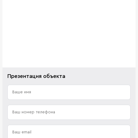
Презентация объекта