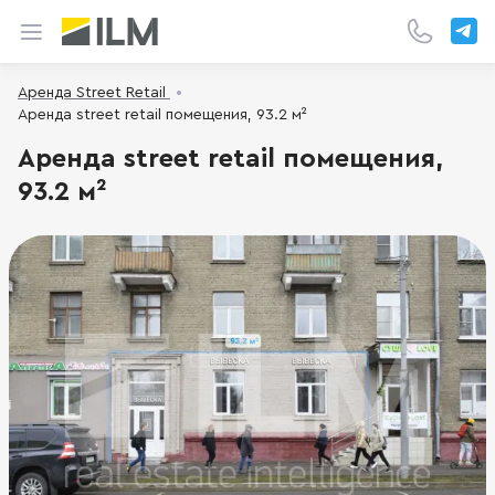
Аренда Street Retail
Аренда street retail помещения, 93.2 м²
Аренда street retail помещения,
93.2 м²