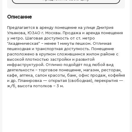
Описание
Предлагается в аренду помещение на улице Дмитрия
Ульянова, ЮЗАО г. Москвы. Продажа и аренда помещения
у метро. Шаговая доступность от ст. метро
"Академическая" - менее 1 минуты пешком. Отличная
пешеходная и транспортная доступность. Помещение
расположено в крупном сложившимся жилом районе с
высокой плотностью застройки и развитой
инфраструктурой. Отлично подойдёт под любой вид
деятельности - торговое помещение, магазин, ресторан,
кафе, аптека, салон красоты, банк, офис продаж, кофейня
и др. Планировка — открытая (свободная), перекрытия —
ж/б, высота потолков - 3 м.