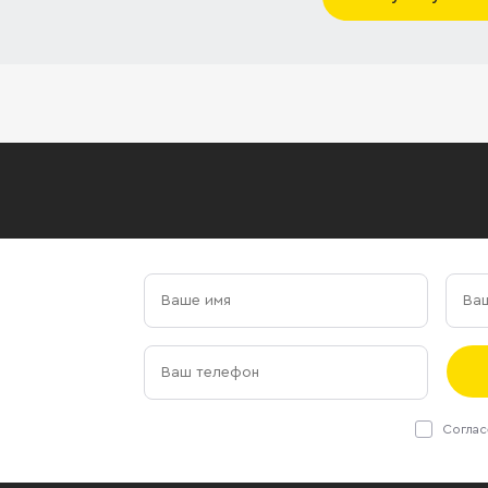
Соглас