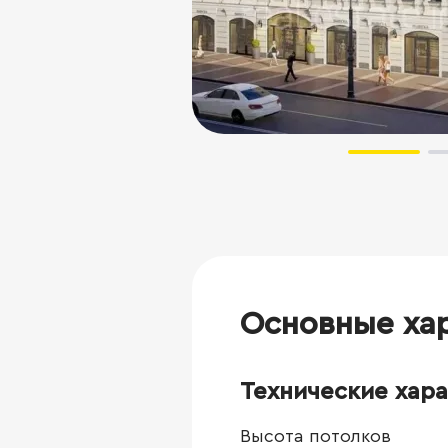
Основные ха
Технические хар
Высота потолков