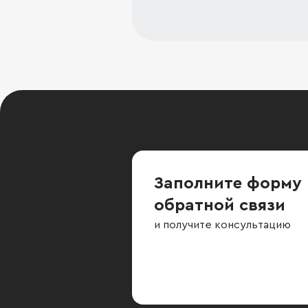
Заполните форму
обратной связи
и получите консультацию