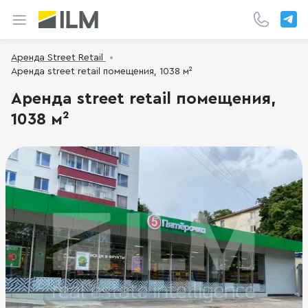
Аренда Street Retail
Аренда street retail помещения, 1038 м²
Аренда street retail помещения,
1038 м²