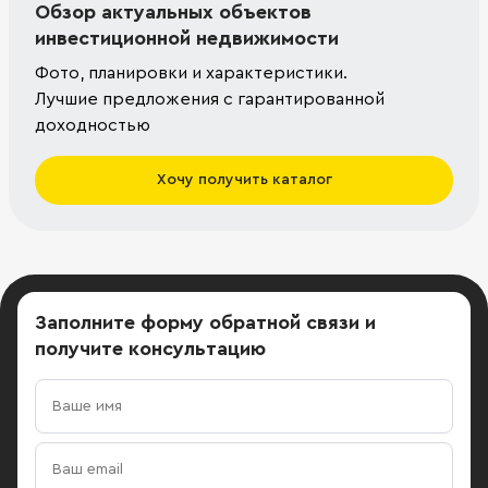
Обзор актуальных объектов
инвестиционной недвижимости
Фото, планировки и характеристики.
Лучшие предложения с гарантированной
доходностью
Хочу получить каталог
Заполните форму обратной связи
и
получите консультацию