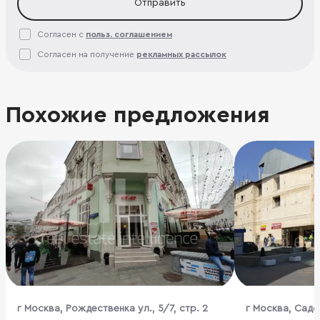
Отправить
Согласен с
польз. соглашением
Согласен на получение
рекламных рассылок
Похожие предложения
г Москва, Рождественка ул., 5/7, стр. 2
г Москва, Садо