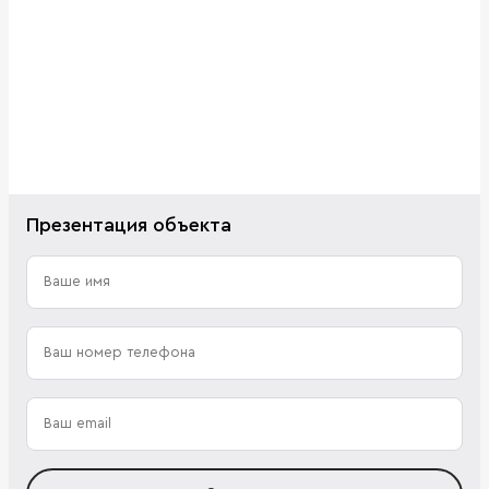
Презентация объекта