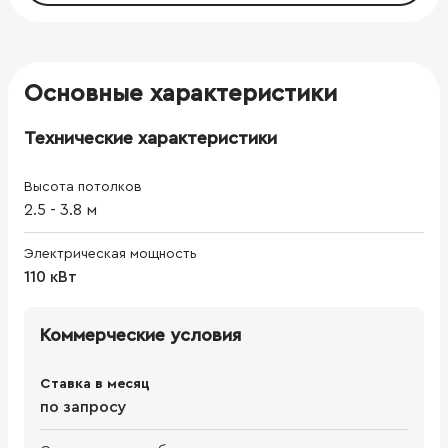
Основные характеристики
Технические характеристики
Высота потолков
2.5
-
3.8
м
Электрическая мощность
110 кВт
Коммерческие условия
Ставка в месяц
по запросу