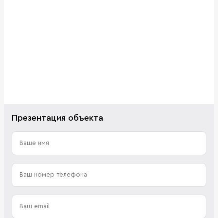
Презентация объекта