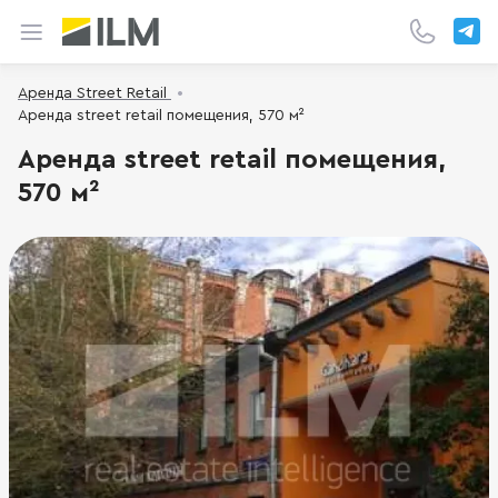
Аренда Street Retail
Аренда street retail помещения, 570 м²
Аренда street retail помещения,
570 м²