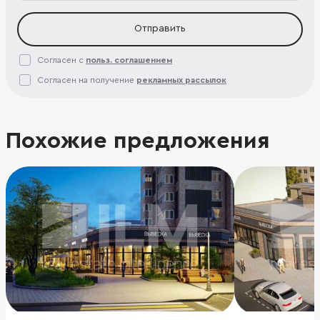
Отправить
Согласен с
польз. соглашением
Согласен на получение
рекламных рассылок
Похожие предложения