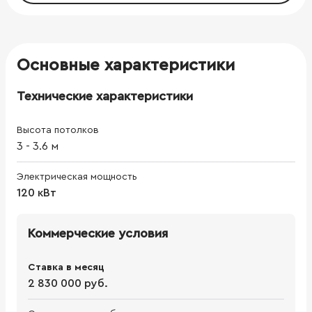
Основные характеристики
Технические характеристики
Высота потолков
3
-
3.6
м
Электрическая мощность
120 кВт
Коммерческие условия
Ставка в месяц
2 830 000 руб.