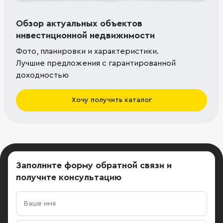
Обзор актуальных объектов
инвестиционной недвижимости
Фото, планировки и характеристики.
Лучшие предложения с гарантированной
доходностью
Хочу получить каталог
Заполните форму обратной связи
и
получите консультацию