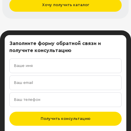
Хочу получить каталог
Заполните форму обратной связи
и
получите консультацию
Получить консультацию