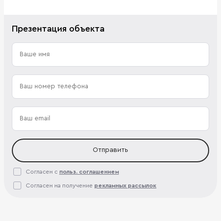
Презентация объекта
Отправить
Согласен с
польз. соглашением
Согласен на получение
рекламных рассылок