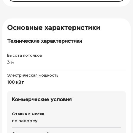
Основные характеристики
Технические характеристики
Высота потолков
3
м
Электрическая мощность
100 кВт
Коммерческие условия
Ставка в месяц
по запросу