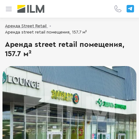
Аренда Street Retail
Аренда street retail помещения, 157.7 м²
Аренда street retail помещения,
157.7 м²