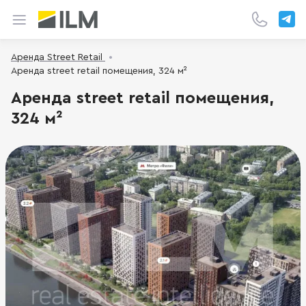
Аренда Street Retail
Аренда street retail помещения, 324 м²
Аренда street retail помещения,
324 м²