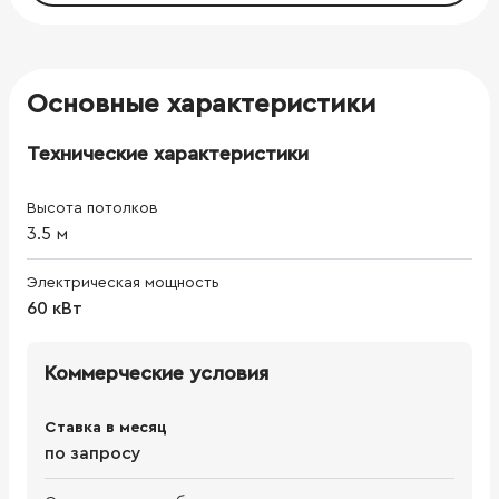
Основные характеристики
Технические характеристики
Высота потолков
3.5
м
Электрическая мощность
60 кВт
Коммерческие условия
Ставка в месяц
по запросу