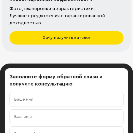
Фото, планировки и характеристики.
Лучшие предложения с гарантированной
доходностью
Хочу получить каталог
Заполните форму обратной связи
и
получите консультацию