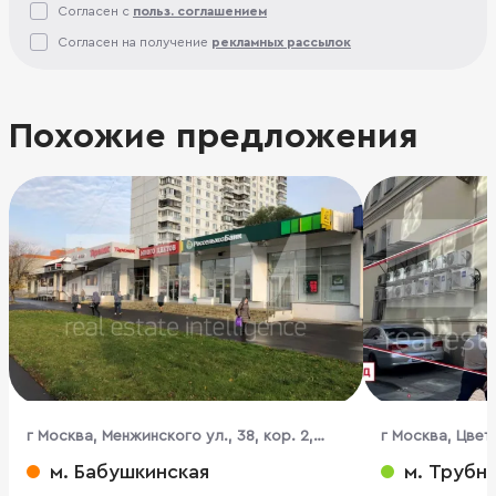
Согласен с
польз. соглашением
Согласен на получение
рекламных рассылок
Похожие предложения
г Москва, Менжинского ул., 38, кор. 2,
г Москва, Цветн
стр. 2
м. Бабушкинская
м. Трубн