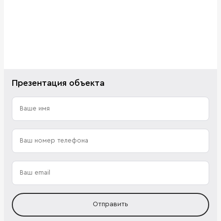
Презентация объекта
Отправить