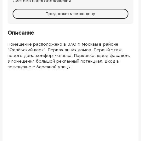
Система налогообложения
Предложить свою цену
Описание
Помещение расположено в ЗАО г. Москвы в районе
"Филёвский парк". Первая линия домов. Первый этаж
нового дома комфорт-класса. Парковка перед фасадом.
У помещения большой рекламный потенциал. Вход в
помещение с Заречной улицы.