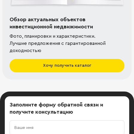
Обзор актуальных объектов
инвестиционной недвижимости
Фото, планировки и характеристики.
Лучшие предложения с гарантированной
доходностью
Хочу получить каталог
Заполните форму обратной связи
и
получите консультацию