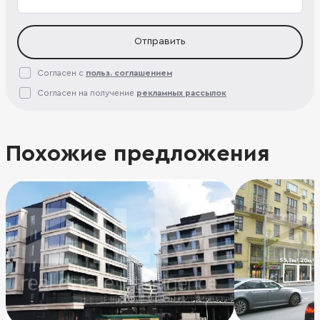
Отправить
Согласен с
польз. соглашением
Согласен на получение
рекламных рассылок
Похожие предложения