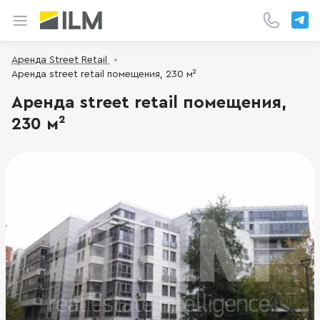
Аренда Street Retail
Аренда street retail помещения, 230 м²
Аренда street retail помещения,
230 м²