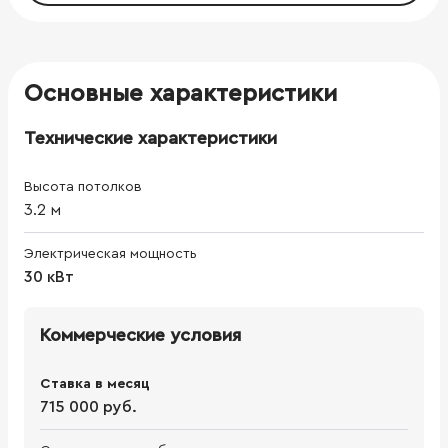
Основные характеристики
Технические характеристики
Высота потолков
3.2
м
Электрическая мощность
30 кВт
Коммерческие условия
Ставка в месяц
715 000 руб.