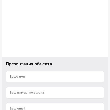
Презентация объекта