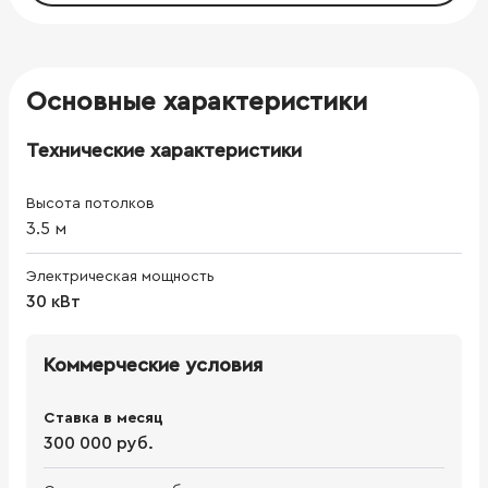
Основные характеристики
Технические характеристики
Высота потолков
3.5
м
Электрическая мощность
30 кВт
Коммерческие условия
Ставка в месяц
300 000 руб.