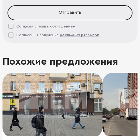
Отправить
Согласен с
польз. соглашением
Согласен на получение
рекламных рассылок
Похожие предложения