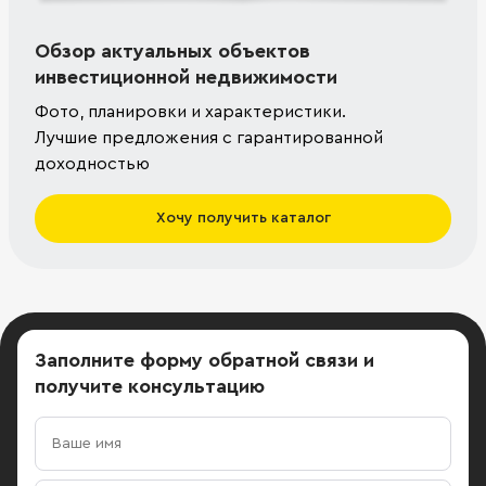
Обзор актуальных объектов
инвестиционной недвижимости
Фото, планировки и характеристики.
Лучшие предложения с гарантированной
доходностью
Хочу получить каталог
Заполните форму обратной связи
и
получите консультацию