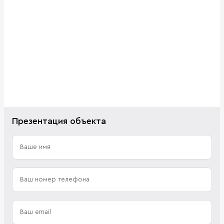
Презентация объекта