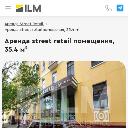
Аренда Street Retail
Аренда street retail помещения, 35.4 м²
Аренда street retail помещения,
35.4 м²