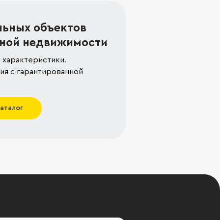
льных объектов
ной недвижимости
 характеристики.
я с гарантированной
каталог