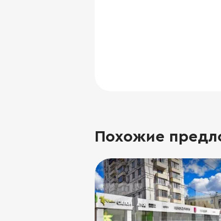
Похожие предл