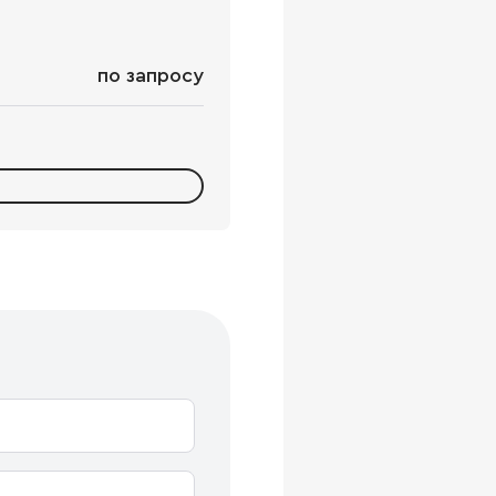
по запросу