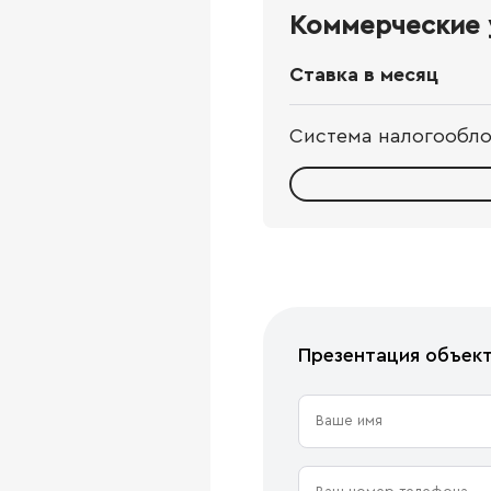
Коммерческие 
Ставка в месяц
Система налогообл
Презентация объек