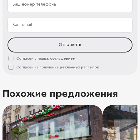
Отправить
Согласен с
польз. соглашением
Согласен на получение
рекламных рассылок
Похожие предложения