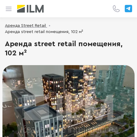
Аренда Street Retail
Аренда street retail помещения, 102 м²
Аренда street retail помещения,
102 м²