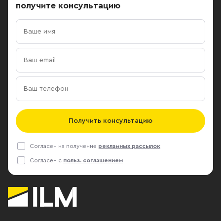
получите консультацию
Получить консультацию
Согласен на получение
рекламных рассылок
Согласен с
польз. соглашением