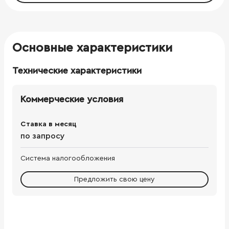
Основные характеристики
Технические характеристики
Коммерческие условия
Ставка в месяц
по запросу
Система налогообложения
Предложить свою цену