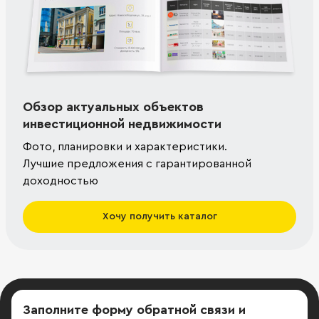
Обзор актуальных объектов
инвестиционной недвижимости
Фото, планировки и характеристики.
Лучшие предложения с гарантированной
доходностью
Хочу получить каталог
Заполните форму обратной связи
и