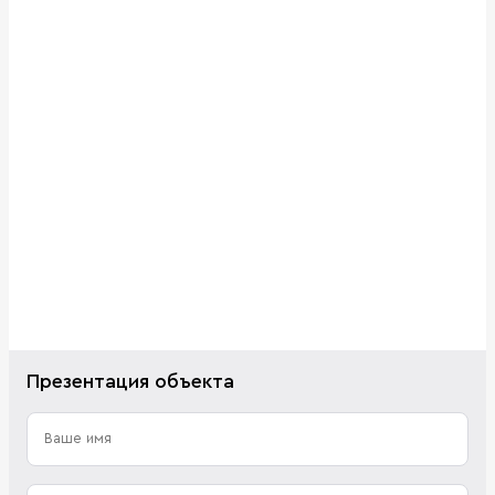
Презентация объекта