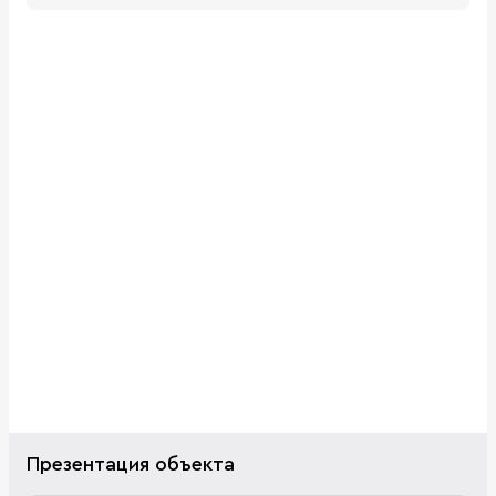
Презентация объекта