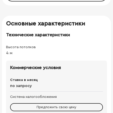
Основные характеристики
Технические характеристики
Высота потолков
4
м
Коммерческие условия
Ставка в месяц
по запросу
Система налогообложения
Предложить свою цену