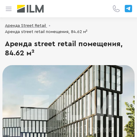
Аренда Street Retail
Аренда street retail помещения, 84.62 м²
Аренда street retail помещения,
84.62 м²