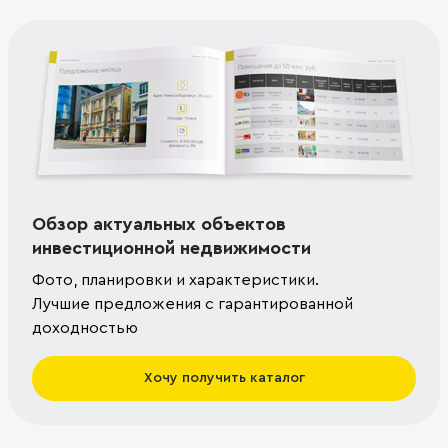
Обзор актуальных объектов
инвестиционной недвижимости
Фото, планировки и характеристики.
Лучшие предложения с гарантированной
доходностью
Хочу получить каталог