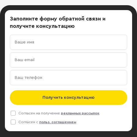
Заполните форму обратной связи
и
получите консультацию
Получить консультацию
Согласен на получение
рекламных рассылок
Согласен с
польз. соглашением