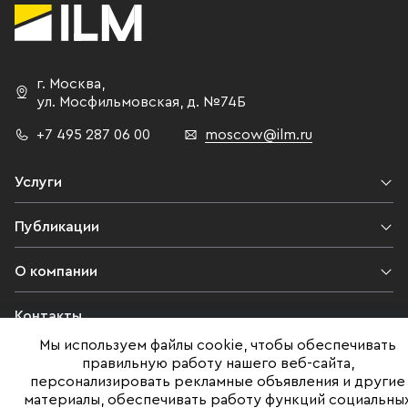
г. Москва
,
ул. Мосфильмовская,
д. №74Б
+7 495 287 06 00
moscow@ilm.ru
Услуги
Публикации
О компании
Контакты
Мы используем файлы cookie, чтобы обеспечивать
Юридическая информация
правильную работу нашего веб-сайта,
персонализировать рекламные объявления и другие
материалы, обеспечивать работу функций социальны