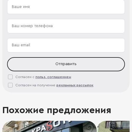
Отправить
Согласен с
польз. соглашением
Согласен на получение
рекламных рассылок
Похожие предложения