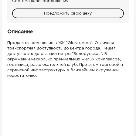
Система налогообложения
Предложить свою цену
Описание
Продаётся помещение в ЖК "Glorax Aura". Отличная
транспортная доступность до центра города. Пешая
доступность до станции метро "Белорусская". В
окружении несколько премиальных жилых комплексов,
гостиница, развлекательный клуб. При этом торговой и
сервисной инфраструктуры в ближайшем окружении
недостаточно.