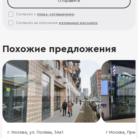
Отправить
Согласен с
польз. соглашением
Согласен на получение
рекламных рассылок
Похожие предложения
г. Москва, ул. Поляны, 5Ак1
г Москва, Прес