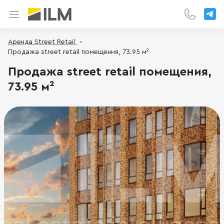
Аренда Street Retail
Продажа street retail помещения, 73.95 м²
Продажа street retail помещения,
73.95 м²