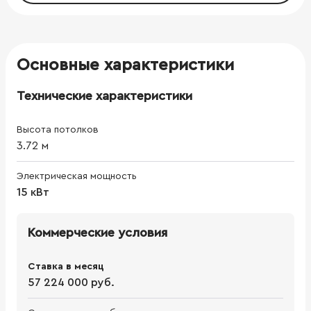
Основные характеристики
Технические характеристики
Высота потолков
3.72
м
Электрическая мощность
15 кВт
Коммерческие условия
Ставка в месяц
57 224 000 руб.