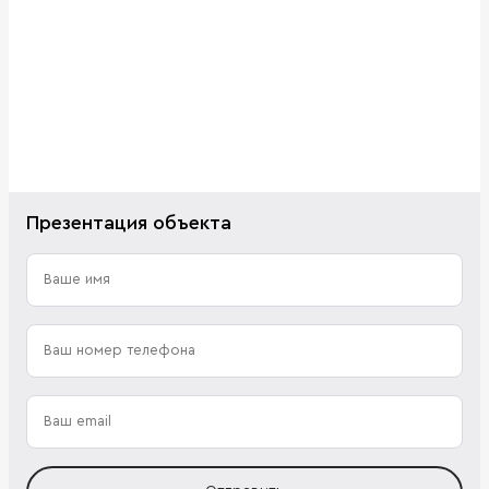
Презентация объекта