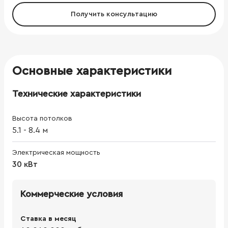
Получить консультацию
Основные характеристики
Технические характеристики
Высота потолков
5.1
-
8.4
м
Электрическая мощность
30 кВт
Коммерческие условия
Ставка в месяц