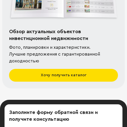
Обзор актуальных объектов
инвестиционной недвижимости
Фото, планировки и характеристики.
Лучшие предложения с гарантированной
доходностью
Хочу получить каталог
Заполните форму обратной связи
и
получите консультацию