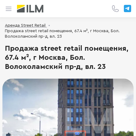
Аренда Street Retail
Продажа street retail помещения, 67.4 м², г Москва, Бол.
Волоколамский пр-д, вл. 23
Продажа street retail помещения,
67.4 м², г Москва, Бол.
Волоколамский пр-д, вл. 23