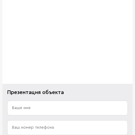
Презентация объекта