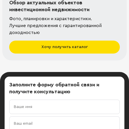
Обзор актуальных объектов
инвестиционной недвижимости
Фото, планировки и характеристики.
Лучшие предложения с гарантированной
доходностью
Хочу получить каталог
Заполните форму обратной связи
и
получите консультацию