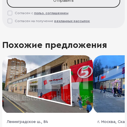
Отправить
Согласен с
польз. соглашением
Согласен на получение
рекламных рассылок
Похожие предложения
Ленинградское ш., 84
г. Москва, Скан