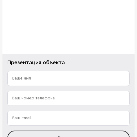
Презентация объекта