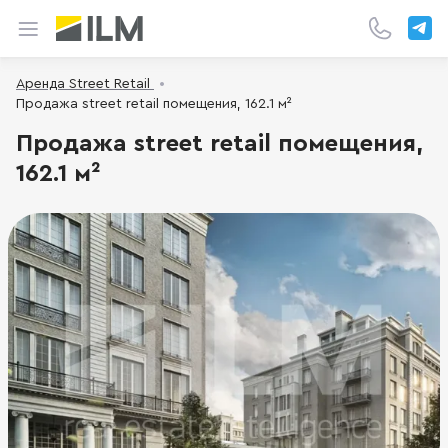
Аренда Street Retail
Продажа street retail помещения, 162.1 м²
Продажа street retail помещения,
162.1 м²