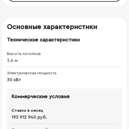
Основные характеристики
Технические характеристики
Высота потолков
3.6
м
Электрическая мощность
30 кВт
Коммерческие условия
Ставка в месяц
193 912 940 руб.