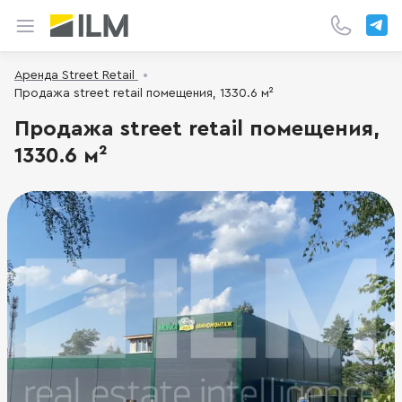
Аренда Street Retail
Продажа street retail помещения, 1330.6 м²
Продажа street retail помещения,
1330.6 м²