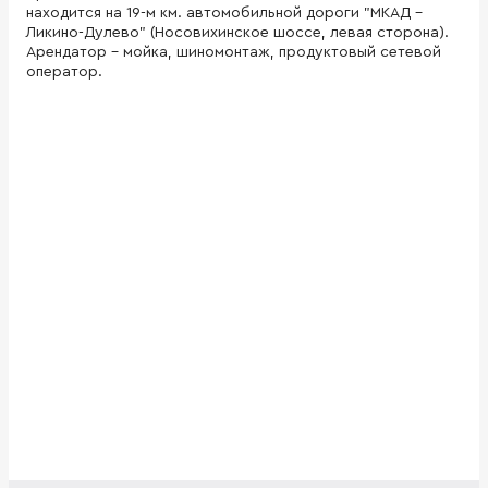
находится на 19-м км. автомобильной дороги "МКАД -
Ликино-Дулево" (Носовихинское шоссе, левая сторона).
Арендатор - мойка, шиномонтаж, продуктовый сетевой
оператор.