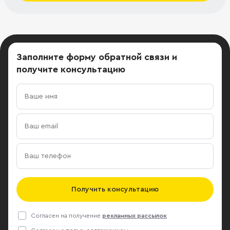
Заполните форму обратной связи
и
получите консультацию
Получить консультацию
Согласен на получение
рекламных рассылок