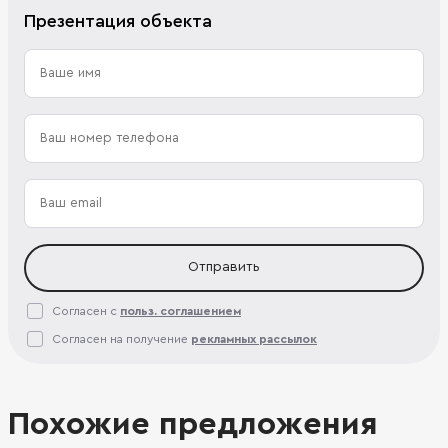
Презентация объекта
Отправить
Согласен с
польз. соглашением
Согласен на получение
рекламных рассылок
Похожие предложения