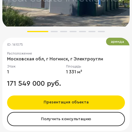
аренда
ID: 161075
Расположение
Московская обл, г Ногинск, г Электроугли
Этаж
Площадь
1
1 331 м²
171 549 000 руб.
Презентация объекта
Получить консультацию