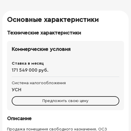
Основные характеристики
Технические характеристики
Коммерческие условия
Ставка в месяц
171 549 000 руб.
Система налогообложения
УСН
Предложить свою цену
Описание
Продажа помещения свободного назначения. ОСЗ