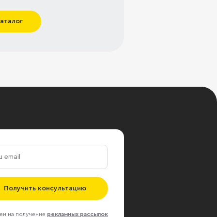
каталог
Получить консультацию
ен на получение
рекламных рассылок