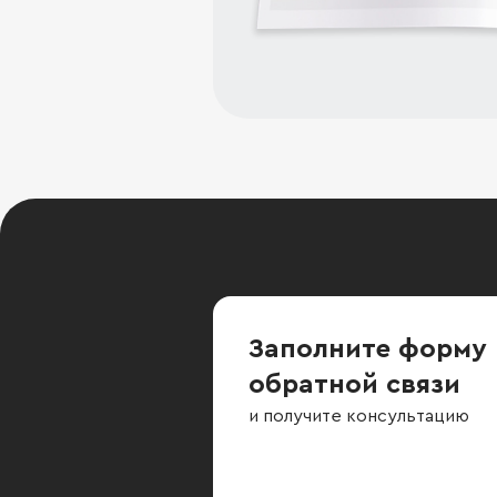
Заполните форму
обратной связи
и получите консультацию