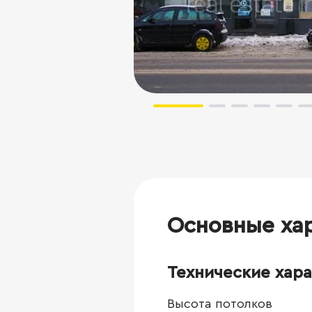
Основные ха
Технические хар
Высота потолков