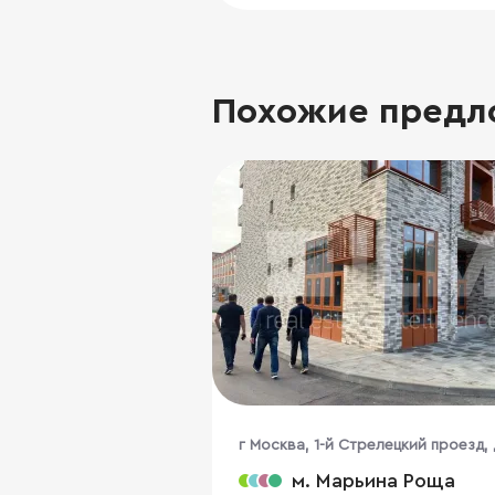
Похожие предл
г Москва, 1-й Стрелецкий проезд, 
м. Марьина Роща