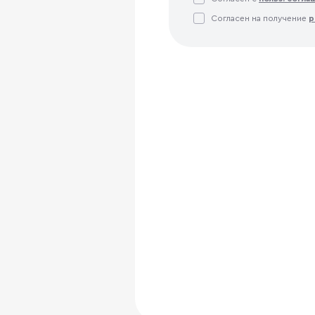
Согласен на получение
р