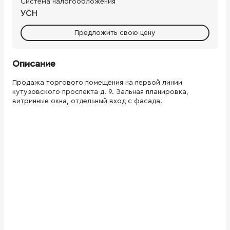
Система налогообложения
УСН
Предложить свою цену
Описание
Продажа торгового помещения на первой линии
кутузовского проспекта д. 9. Зальная планировка,
витринные окна, отдельный вход с фасада.