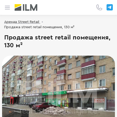
Аренда Street Retail
Продажа street retail помещения, 130 м²
Продажа street retail помещения,
130 м²