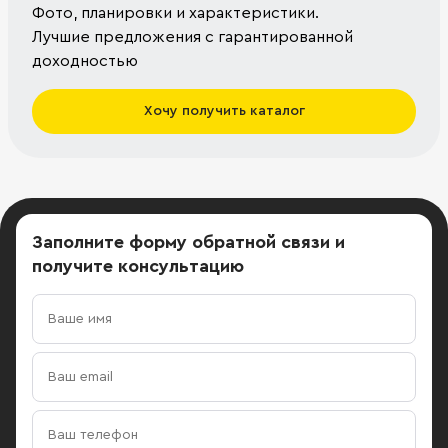
Фото, планировки и характеристики.
Лучшие предложения с гарантированной
доходностью
Хочу получить каталог
Заполните форму обратной связи
и
получите консультацию