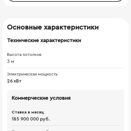
Основные характеристики
Технические характеристики
Высота потолков
3
м
Электрическая мощность
26 кВт
Коммерческие условия
Ставка в месяц
185 900 000 руб.