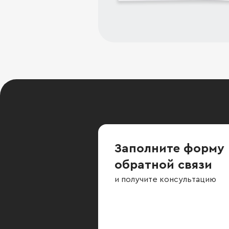
Заполните форму
обратной связи
и получите консультацию