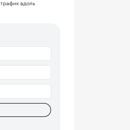
 трафик вдоль