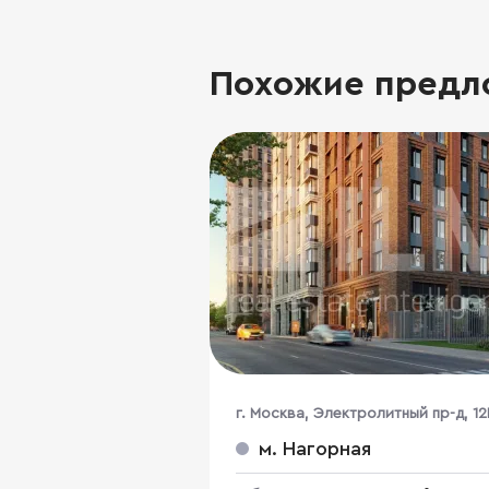
Похожие предл
г. Москва, Электролитный пр-д, 12
м. Нагорная