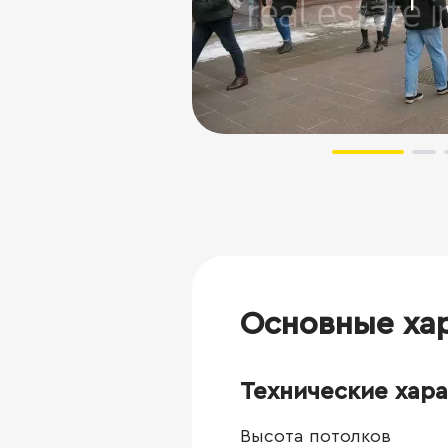
Основные ха
Технические хар
Высота потолков