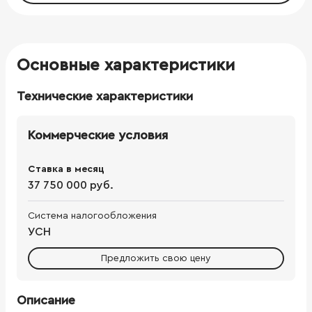
Основные характеристики
Технические характеристики
Коммерческие условия
Ставка в месяц
37 750 000 руб.
Система налогообложения
УСН
Предложить свою цену
Описание