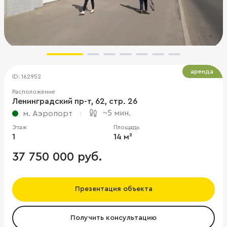
аренда
ID: 162952
Расположение
Ленинградский пр-т, 62, стр. 26
~5 мин.
м. Аэропорт
Этаж
Площадь
1
14 м²
37 750 000 руб.
Презентация объекта
Получить консультацию