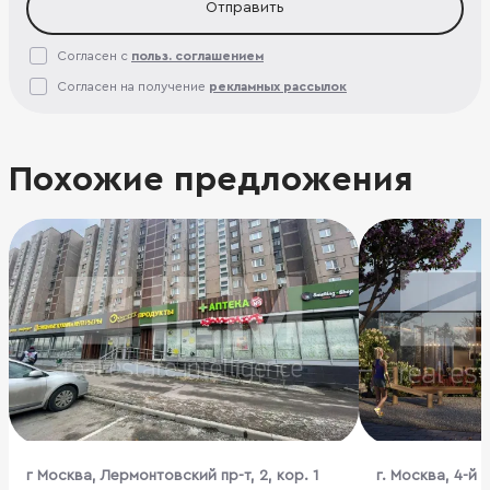
Отправить
Согласен с
польз. соглашением
Согласен на получение
рекламных рассылок
Похожие предложения
г Москва, Лермонтовский пр-т, 2, кор. 1
г. Москва, 4-й