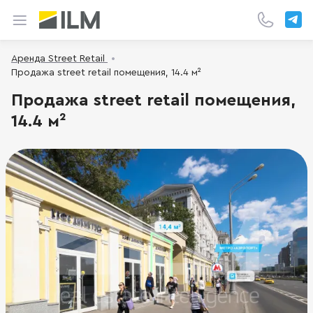
Аренда Street Retail
Продажа street retail помещения, 14.4 м²
Продажа street retail помещения,
14.4 м²