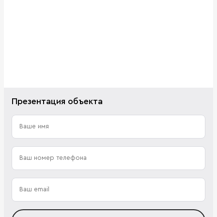
Презентация объекта