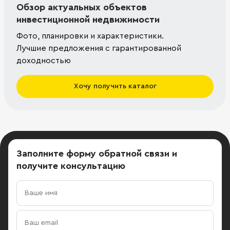
Обзор актуальных объектов
инвестиционной недвижимости
Фото, планировки и характеристики.
Лучшие предложения с гарантированной
доходностью
Хочу получить каталог
Заполните форму обратной связи
и
получите консультацию