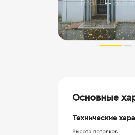
Основные ха
Технические хар
Высота потолков