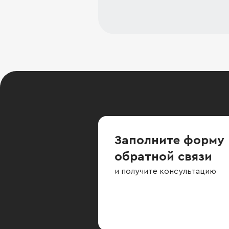
Заполните форму
обратной связи
и получите консультацию