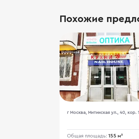
Похожие предл
г Москва, Митинская ул., 40, кор. 
Общая площадь:
155 м²