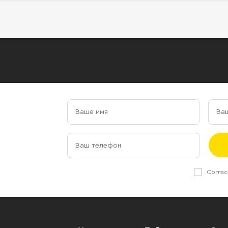
Соглас