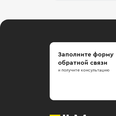
Заполните форму
обратной связи
и получите консультацию