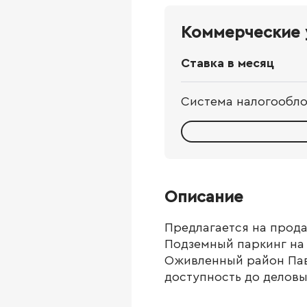
Коммерческие 
Ставка в месяц
Система налогообл
Описание
Предлагается на прод
Подземный паркинг на 
Оживленный район Пав
доступность до деловы