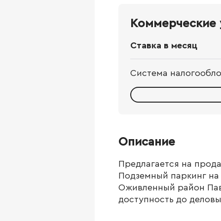
Коммерческие 
Ставка в месяц
Система налогообл
Описание
Предлагается на прод
Подземный паркинг на 
Оживленный район Пав
доступность до деловы