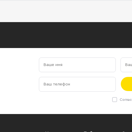
Соглас