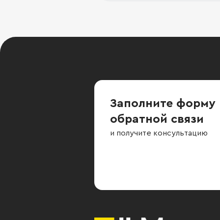
Заполните форму
обратной связи
и получите консультацию