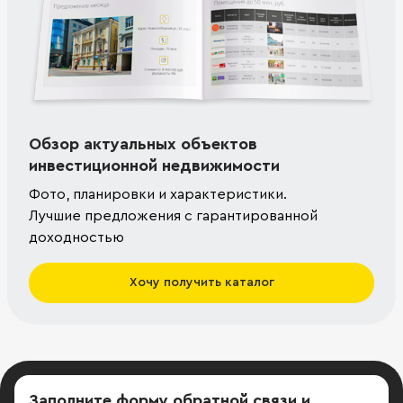
Обзор актуальных объектов
инвестиционной недвижимости
Фото, планировки и характеристики.
Лучшие предложения с гарантированной
доходностью
Хочу получить каталог
Заполните форму обратной связи
и