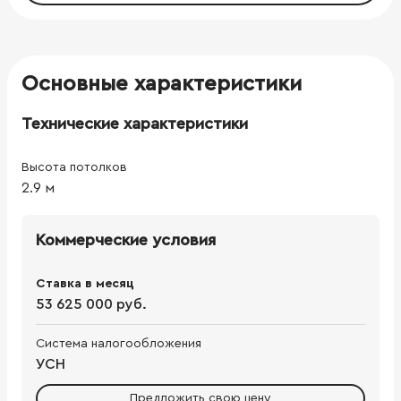
Основные характеристики
Технические характеристики
Высота потолков
2.9
м
Коммерческие условия
Ставка в месяц
53 625 000 руб.
Система налогообложения
УСН
Предложить свою цену