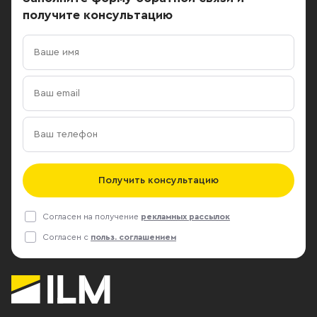
получите консультацию
Получить консультацию
Согласен на получение
рекламных рассылок
Согласен с
польз. соглашением