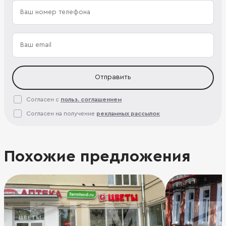
Отправить
Согласен с
польз. соглашением
Согласен на получение
рекламных рассылок
Похожие предложения