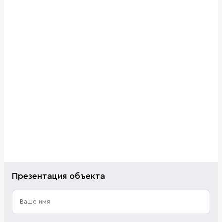
Презентация объекта