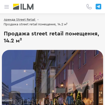
Аренда Street Retail
Продажа street retail помещения, 14.2 м²
Продажа street retail помещения,
14.2 м²