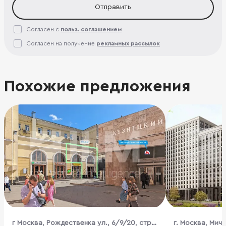
Отправить
Согласен с
польз. соглашением
Согласен на получение
рекламных рассылок
Похожие предложения
г Москва, Рождественка ул., 6/9/20, стр.
г. Москва, Мич