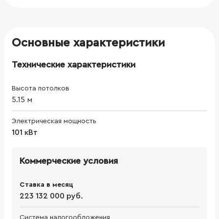
Основные характеристики
Технические характеристики
Высота потолков
5.15
м
Электрическая мощность
101 кВт
Коммерческие условия
Ставка в месяц
223 132 000 руб.
Система налогообложения