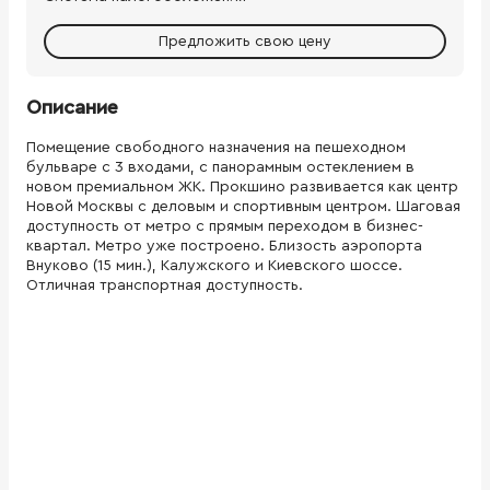
Предложить свою цену
Описание
Помещение свободного назначения на пешеходном
бульваре с 3 входами, с панорамным остеклением в
новом премиальном ЖК. Прокшино развивается как центр
Новой Москвы с деловым и спортивным центром. Шаговая
доступность от метро с прямым переходом в бизнес-
квартал. Метро уже построено. Близость аэропорта
Внуково (15 мин.), Калужского и Киевского шоссе.
Отличная транспортная доступность.