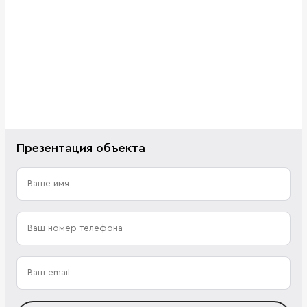
Презентация объекта