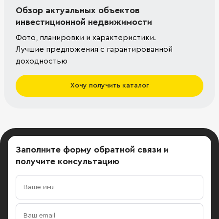
Обзор актуальных объектов
инвестиционной недвижимости
Фото, планировки и характеристики.
Лучшие предложения с гарантированной
доходностью
Хочу получить каталог
Заполните форму обратной связи
и
получите консультацию