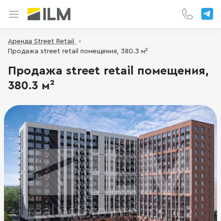
Аренда Street Retail
Продажа street retail помещения, 380.3 м²
Продажа street retail помещения,
380.3 м²