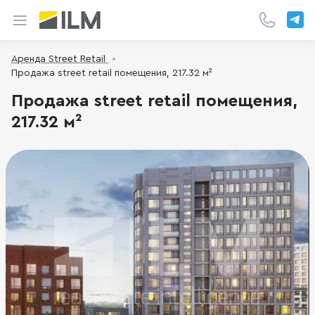
Аренда Street Retail
Продажа street retail помещения, 217.32 м²
Продажа street retail помещения,
217.32 м²