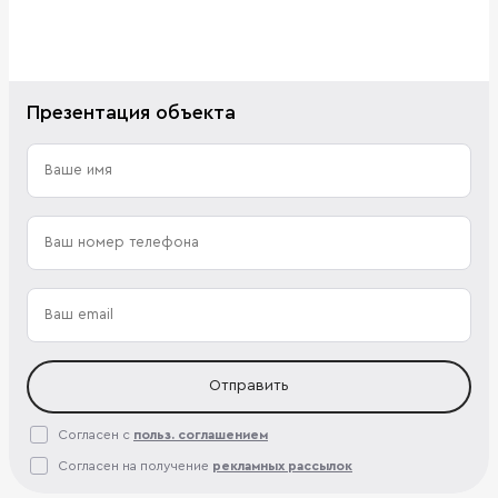
Презентация объекта
Отправить
Согласен с
польз. соглашением
Согласен на получение
рекламных рассылок