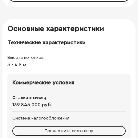
Основные характеристики
Технические характеристики
Высота потолков
3
-
4.8
м
Коммерческие условия
Ставка в месяц
139 845 000 руб.
Система налогообложения
Предложить свою цену