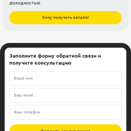
доходностью
Хочу получить каталог
Заполните форму обратной связи
и
получите консультацию