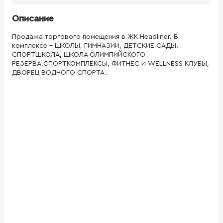
Описание
Продажа торгового помещения в ЖК Headliner. В
комплексе - ШКОЛЫ, ГИМНАЗИИ, ДЕТСКИЕ САДЫ.
СПОРТШКОЛА, ШКОЛА ОЛИМПИЙСКОГО
РЕЗЕРВА,СПОРТКОМПЛЕКСЫ, ФИТНЕС И WELLNESS КЛУБЫ,
ДВОРЕЦ ВОДНОГО СПОРТА .