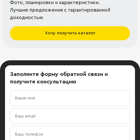
Фото, планировки и характеристики.
Лучшие предложения с гарантированной
доходностью
Хочу получить каталог
Заполните форму обратной связи
и
получите консультацию