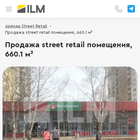
Аренда Street Retail
Продажа street retail помещения, 660.1 м²
Продажа street retail помещения,
660.1 м²