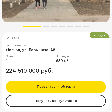
аренда
ID: 161545
Расположение
Москва, ул. Барышиха, 48
Этаж
Площадь
1
660 м²
224 510 000 руб.
Презентация объекта
Получить консультацию