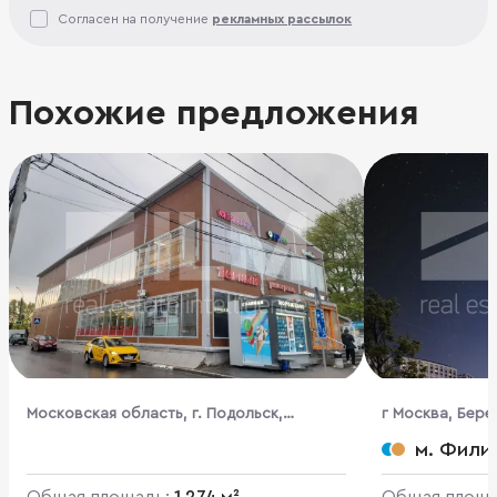
Согласен на получение
рекламных рассылок
Похожие предложения
Московская область, г. Подольск,
г Москва, Бере
Плещеевская ул., 50А
м. Фили