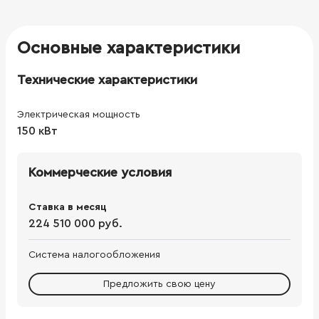
Основные характеристики
Технические характеристики
Электрическая мощность
150 кВт
Коммерческие условия
Ставка в месяц
224 510 000 руб.
Система налогообложения
Предложить свою цену